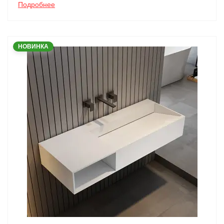
Подробнее
НОВИНКА