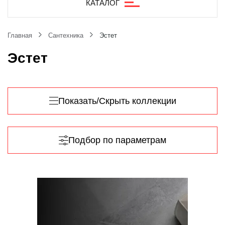
КАТАЛОГ
Главная
Сантехника
Эстет
Эстет
Показать/Скрыть коллекции
Подбор по параметрам