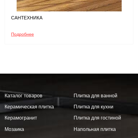
САНТЕХНИКА
Подробнее
Каталог товаров
Плитка для ванной
Керамическая плитка
Плитка для кухни
Керамогранит
Плитка для гостиной
Мозаика
Напольная плитка