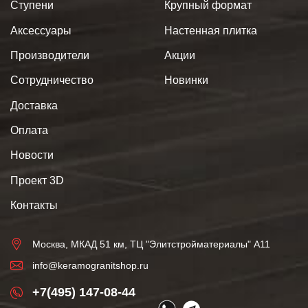
Ступени
Крупный формат
Аксессуары
Настенная плитка
Производители
Акции
Сотрудничество
Новинки
Доставка
Оплата
Новости
Проект 3D
Контакты
Москва, МКАД 51 км, ТЦ "Элитстройматериалы" А11
info@keramogranitshop.ru
+7(495) 147-08-44