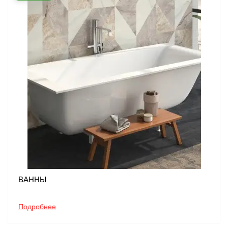
ВАННЫ
Подробнее