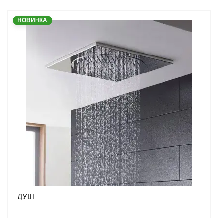
НОВИНКА
ДУШ