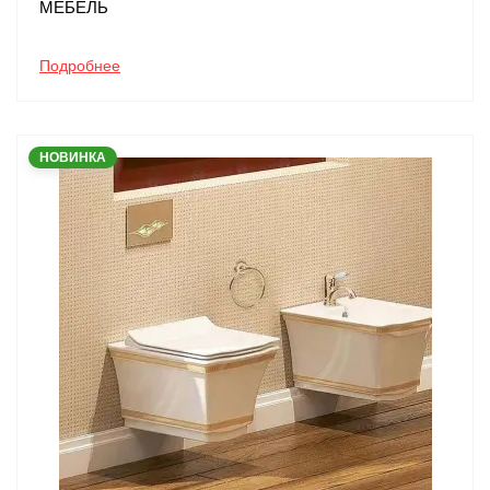
МЕБЕЛЬ
Подробнее
НОВИНКА