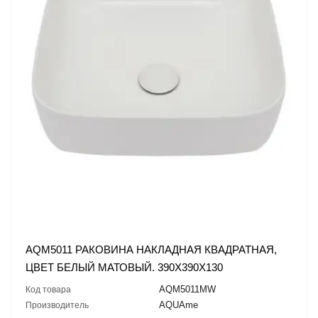
AQM5011 РАКОВИНА НАКЛАДНАЯ КВАДРАТНАЯ,
ЦВЕТ БЕЛЫЙ МАТОВЫЙ. 390X390X130
AQM5011MW
Код товара
AQUAme
Производитель