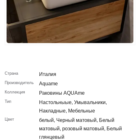
Страна
Италия
Производитель
Aquame
Коллекция
Раковины AQUAme
Тип
Настольныые, Умывальники,
Накладные, Мебельные
Цвет
белый, Черный матовый, Белый
матовый, розовый матовый, Белый
глянцевый