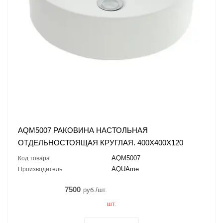
AQM5007 РАКОВИНА НАСТОЛЬНАЯ
ОТДЕЛЬНОСТОЯЩАЯ КРУГЛАЯ. 400X400X120
AQM5007
Код товара
AQUAme
Производитель
7500
руб./шт.
шт.