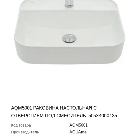
AQM5001 РАКОВИНА НАСТОЛЬНАЯ С
ОТВЕРСТИЕМ ПОД СМЕСИТЕЛЬ. 505X400X135
AQM5001
Код товара
AQUAme
Производитель