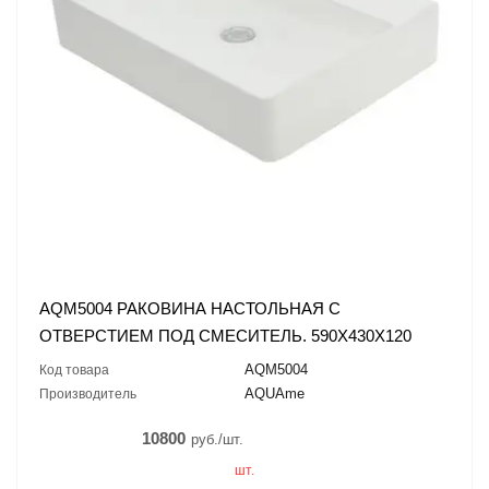
AQM5004 РАКОВИНА НАСТОЛЬНАЯ С
ОТВЕРСТИЕМ ПОД СМЕСИТЕЛЬ. 590Х430Х120
AQM5004
Код товара
AQUAme
Производитель
10800
руб./шт.
шт.