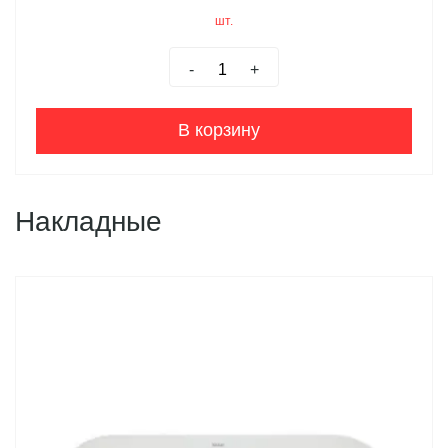
шт.
-
+
В корзину
Накладные