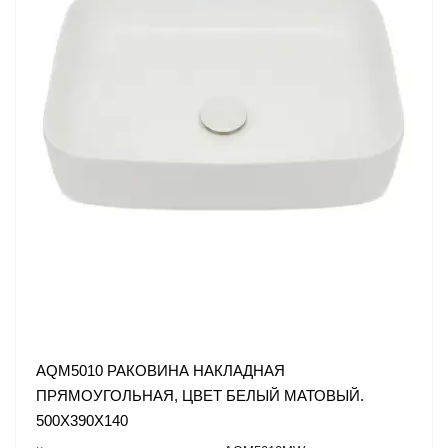
AQM5010 РАКОВИНА НАКЛАДНАЯ
ПРЯМОУГОЛЬНАЯ, ЦВЕТ БЕЛЫЙ МАТОВЫЙ.
500X390X140