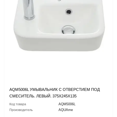
AQM5006L УМЫВАЛЬНИК С ОТВЕРСТИЕМ ПОД
СМЕСИТЕЛЬ. ЛЕВЫЙ. 375Х245Х135
AQM5006L
Код товара
AQUAme
Производитель