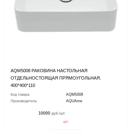
AQM5008 РАКОВИНА НАСТОЛЬНАЯ
ОТДЕЛЬНОСТОЯЩАЯ ПРЯМОУГОЛЬНАЯ.
400*400*110
AQM5008
Код товара
AQUAme
Производитель
10000
руб./шт.
шт.