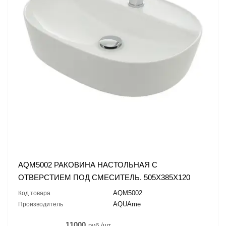
AQM5002 РАКОВИНА НАСТОЛЬНАЯ С
ОТВЕРСТИЕМ ПОД СМЕСИТЕЛЬ. 505X385X120
AQM5002
Код товара
AQUAme
Производитель
11000
руб./шт.