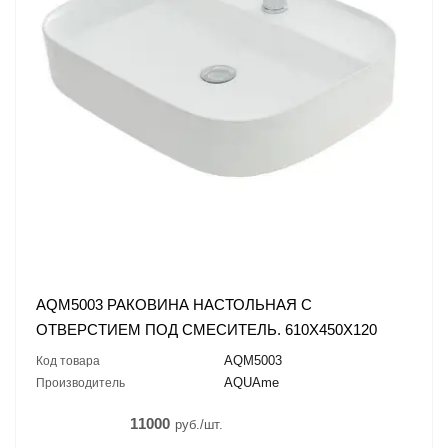
AQM5003 РАКОВИНА НАСТОЛЬНАЯ С
ОТВЕРСТИЕМ ПОД СМЕСИТЕЛЬ. 610X450X120
AQM5003
Код товара
AQUAme
Производитель
11000
руб./шт.