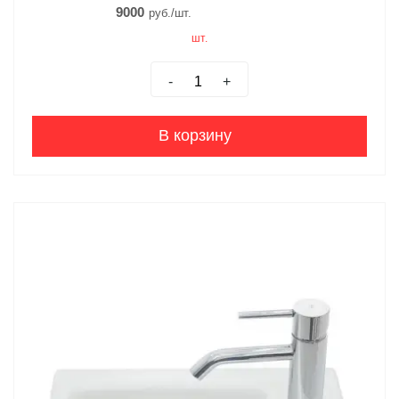
9000
руб./шт.
шт.
-
+
В корзину