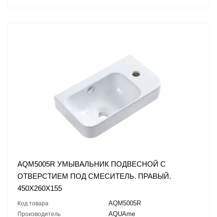
AQM5005R УМЫВАЛЬНИК ПОДВЕСНОЙ С
ОТВЕРСТИЕМ ПОД СМЕСИТЕЛЬ. ПРАВЫЙ.
450Х260Х155
AQM5005R
Код товара
AQUAme
Производитель