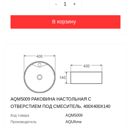
-
+
В корзину
AQM5009 РАКОВИНА НАСТОЛЬНАЯ С
ОТВЕРСТИЕМ ПОД СМЕСИТЕЛЬ. 400X400X140
AQM5009
Код товара
AQUAme
Производитель