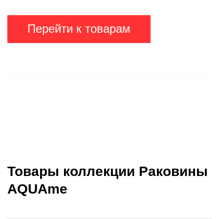
Перейти к товарам
Товары коллекции Раковины
AQUAme