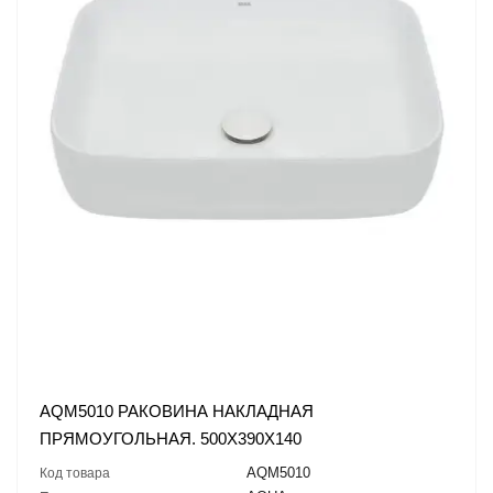
AQM5010 РАКОВИНА НАКЛАДНАЯ
ПРЯМОУГОЛЬНАЯ. 500X390X140
AQM5010
Код товара