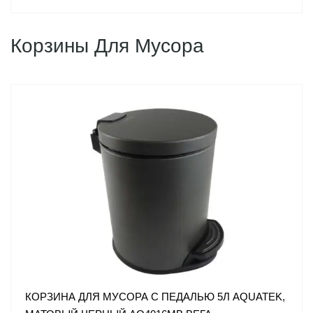
Корзины Для Мусора
КОРЗИНА ДЛЯ МУСОРА С ПЕДАЛЬЮ 5Л AQUATEK,