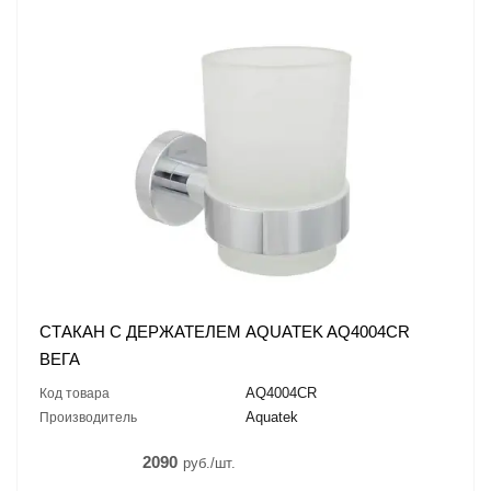
СТАКАН С ДЕРЖАТЕЛЕМ AQUATEK AQ4004CR
ВЕГА
AQ4004CR
Код товара
Aquatek
Производитель
2090
руб./шт.