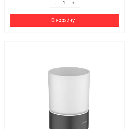
-
+
В корзину