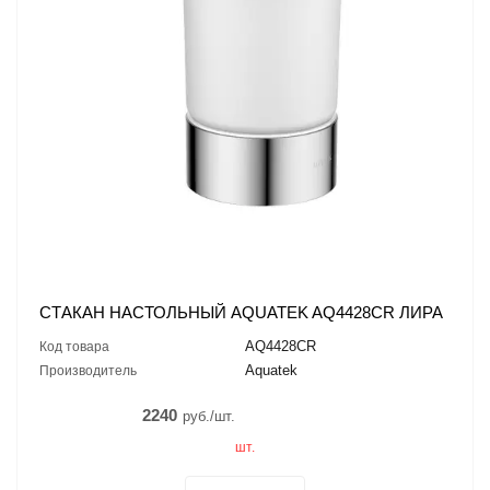
СТАКАН НАСТОЛЬНЫЙ AQUATEK AQ4428CR ЛИРА
AQ4428CR
Код товара
Aquatek
Производитель
2240
руб./шт.
шт.