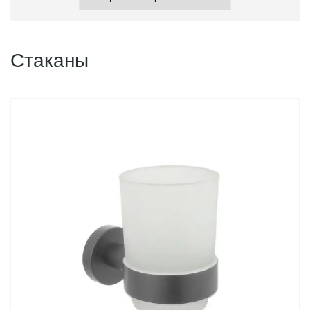
Стаканы