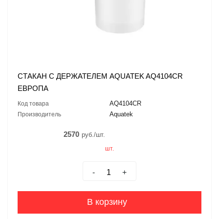
СТАКАН С ДЕРЖАТЕЛЕМ AQUATEK AQ4104CR
ЕВРОПА
AQ4104CR
Код товара
Aquatek
Производитель
2570
руб./шт.
шт.
-
+
В корзину