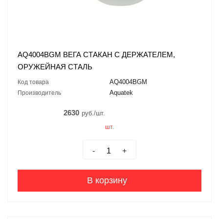
AQ4004BGM ВЕГА СТАКАН С ДЕРЖАТЕЛЕМ,
ОРУЖЕЙНАЯ СТАЛЬ
AQ4004BGM
Код товара
Aquatek
Производитель
2630
руб./шт.
шт.
-
+
В корзину