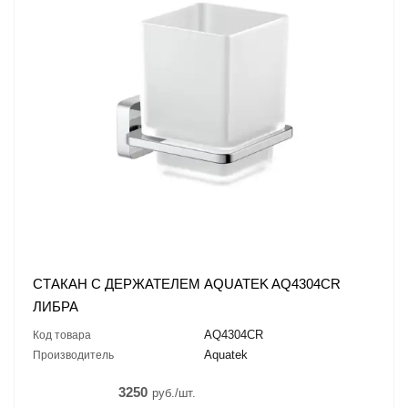
СТАКАН С ДЕРЖАТЕЛЕМ AQUATEK AQ4304CR
ЛИБРА
AQ4304CR
Код товара
Aquatek
Производитель
3250
руб./шт.