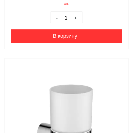
шт.
-
+
В корзину