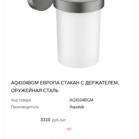
AQ4104BGM ЕВРОПА СТАКАН С ДЕРЖАТЕЛЕМ,
ОРУЖЕЙНАЯ СТАЛЬ
AQ4104BGM
Код товара
Aquatek
Производитель
3310
руб./шт.
шт.