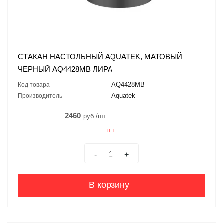
СТАКАН НАСТОЛЬНЫЙ AQUATEK, МАТОВЫЙ
ЧЕРНЫЙ AQ4428MB ЛИРА
AQ4428MB
Код товара
Aquatek
Производитель
2460
руб./шт.
шт.
-
+
В корзину