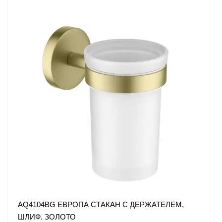
AQ4104BG ЕВРОПА СТАКАН С ДЕРЖАТЕЛЕМ,
ШЛИФ. ЗОЛОТО