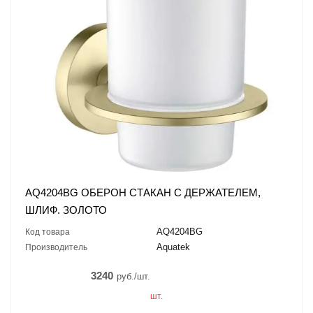
AQ4204BG ОБЕРОН СТАКАН С ДЕРЖАТЕЛЕМ,
ШЛИФ. ЗОЛОТО
AQ4204BG
Код товара
Aquatek
Производитель
3240
руб./шт.
шт.