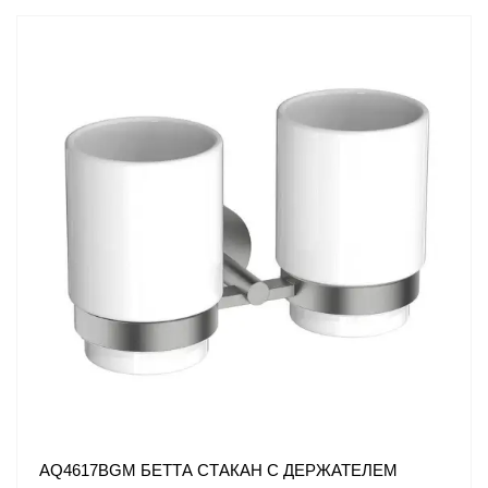
AQ4617BGM БЕТТА СТАКАН С ДЕРЖАТЕЛЕМ