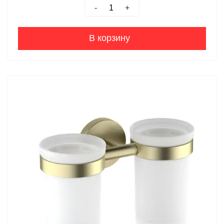
-
+
В корзину