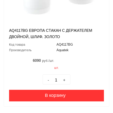
AQ4117BG ЕВРОПА СТАКАН С ДЕРЖАТЕЛЕМ
ДВОЙНОЙ, ШЛИФ. ЗОЛОТО
AQ4117BG
Код товара
Aquatek
Производитель
6090
руб./шт.
шт.
-
+
В корзину