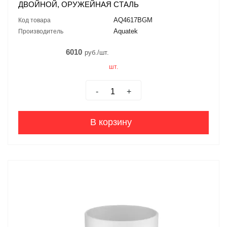
ДВОЙНОЙ, ОРУЖЕЙНАЯ СТАЛЬ
AQ4617BGM
Код товара
Aquatek
Производитель
6010
руб./шт.
шт.
-
+
В корзину