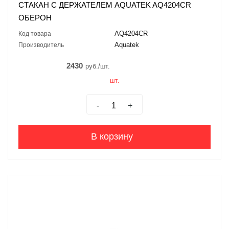
СТАКАН С ДЕРЖАТЕЛЕМ AQUATEK AQ4204CR
ОБЕРОН
AQ4204CR
Код товара
Aquatek
Производитель
2430
руб./шт.
шт.
-
+
В корзину