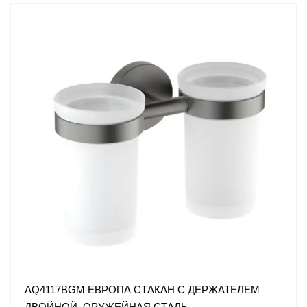
AQ4117BGM ЕВРОПА СТАКАН С ДЕРЖАТЕЛЕМ
ДВОЙНОЙ, ОРУЖЕЙНАЯ СТАЛЬ