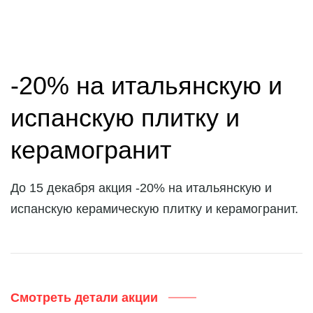
-20% на итальянскую и
испанскую плитку и
керамогранит
До 15 декабря акция -20% на итальянскую и
испанскую керамическую плитку и керамогранит.
Смотреть детали акции