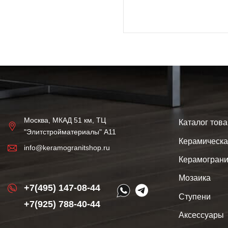
Москва, МКАД 51 км, ТЦ
Каталог тов
"Элитстройматериалы" А11
Керамическа
info@keramogranitshop.ru
Керамограни
Мозаика
+7(495) 147-08-44
Ступени
+7(925) 788-40-44
Аксессуары