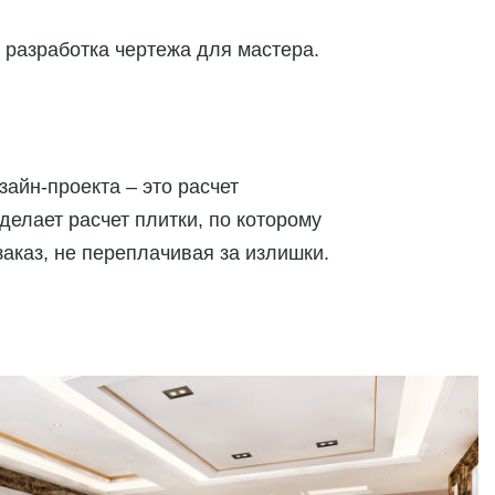
 разработка чертежа для мастера.
айн-проекта – это расчет
елает расчет плитки, по которому
аказ, не переплачивая за излишки.