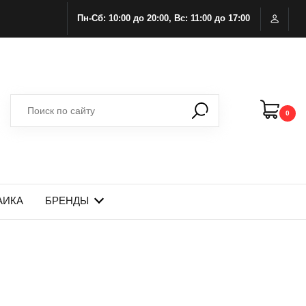
Пн-Сб: 10:00 до 20:00, Вс: 11:00 до 17:00
0
АИКА
БРЕНДЫ