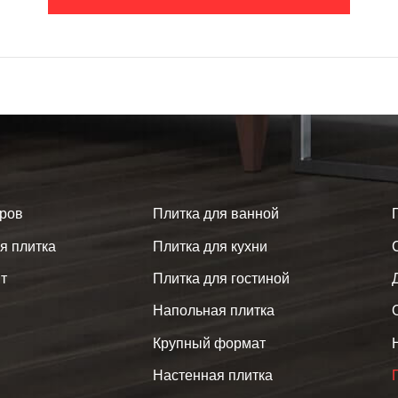
аров
Плитка для ванной
я плитка
Плитка для кухни
т
Плитка для гостиной
Напольная плитка
Крупный формат
Настенная плитка