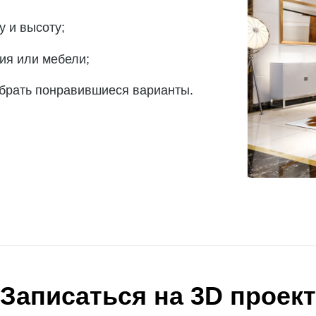
 и высоту;
ия или мебели;
ыбрать понравившиеся варианты.
Записаться на 3D проект