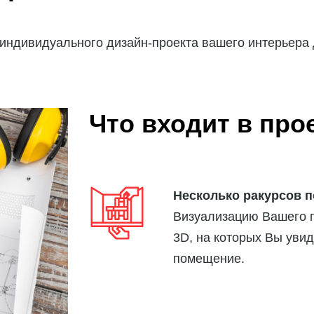
 индивидуального дизайн-проекта вашего интерьера
Что входит в про
Несколько ракурсов 
Визуализацию Вашего 
3D, на которых Вы увид
помещение.