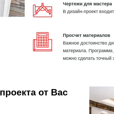
Чертежи для мастера
В дизайн-проект входит
Просчет материалов
Важное достоинство диз
материала. Программа д
можно сделать точный з
проекта от Вас