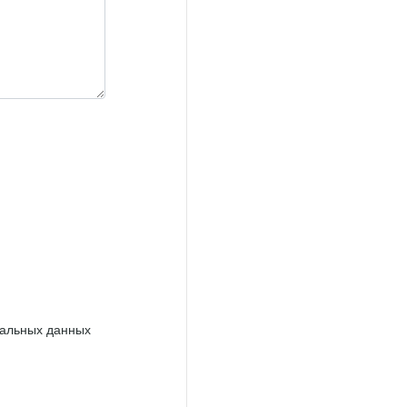
нальных данных