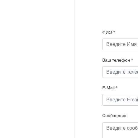
ФИО
*
Ваш телефон
*
E-Mail:
*
Сообщение