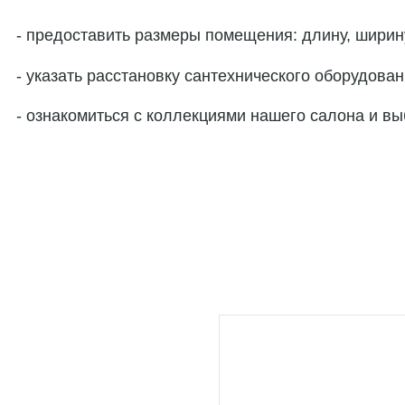
предоставить размеры помещения: длину, ширину
указать расстановку сантехнического оборудован
ознакомиться с коллекциями нашего салона и в