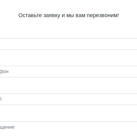
Оставьте заявку и мы вам перезвоним!