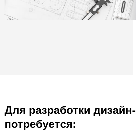
Для разработки дизайн-
потребуется: