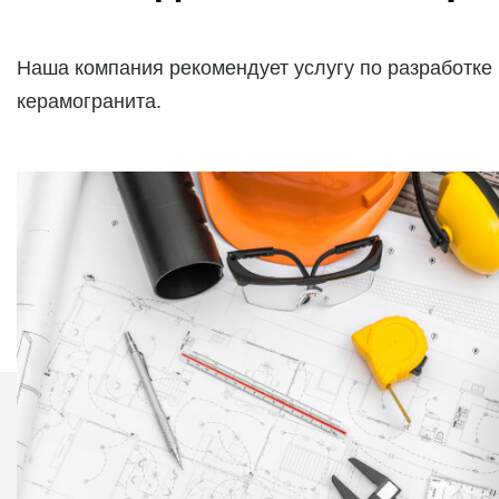
Наша компания рекомендует услугу по разработке
керамогранита.