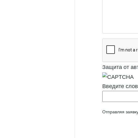
Защита от ав
Введите слов
Отправляя заявк