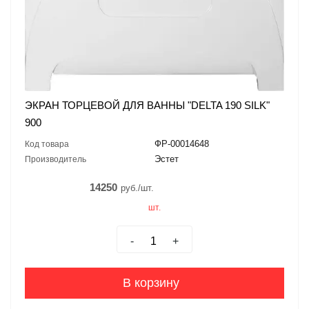
ЭКРАН ТОРЦЕВОЙ ДЛЯ ВАННЫ "DELTA 190 SILK"
900
ФР-00014648
Код товара
Эстет
Производитель
14250
руб./шт.
шт.
-
+
В корзину