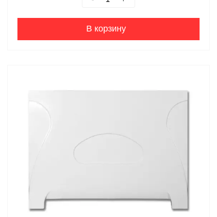
В корзину