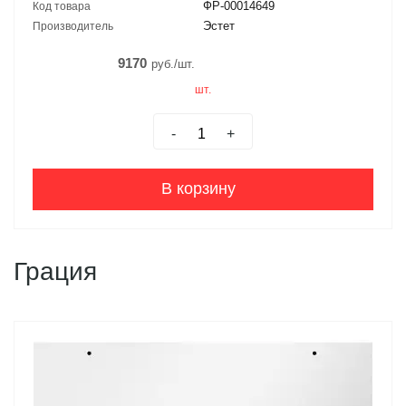
ФР-00014649
Код товара
Эстет
Производитель
9170
руб./шт.
шт.
-
+
В корзину
Грация