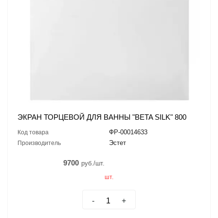
ЭКРАН ТОРЦЕВОЙ ДЛЯ ВАННЫ "BETA SILK" 800
ФР-00014633
Код товара
Эстет
Производитель
9700
руб./шт.
шт.
-
+