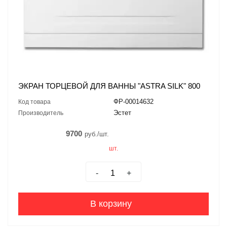
ЭКРАН ТОРЦЕВОЙ ДЛЯ ВАННЫ "ASTRA SILK" 800
ФР-00014632
Код товара
Эстет
Производитель
9700
руб./шт.
шт.
-
+
В корзину