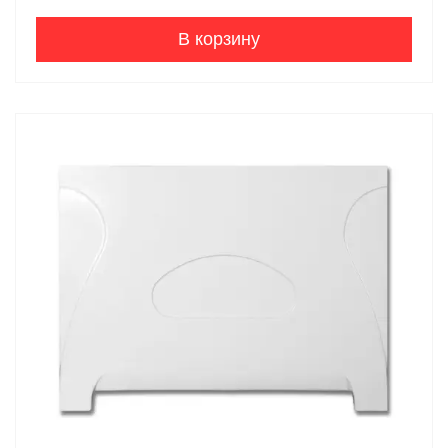
В корзину