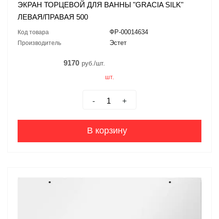
ЭКРАН ТОРЦЕВОЙ ДЛЯ ВАННЫ "GRACIA SILK"
ЛЕВАЯ/ПРАВАЯ 500
ФР-00014634
Код товара
Эстет
Производитель
9170
руб./шт.
шт.
-
+
В корзину