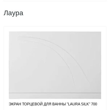
Лаура
ЭКРАН ТОРЦЕВОЙ ДЛЯ ВАННЫ "LAURA SILK" 700