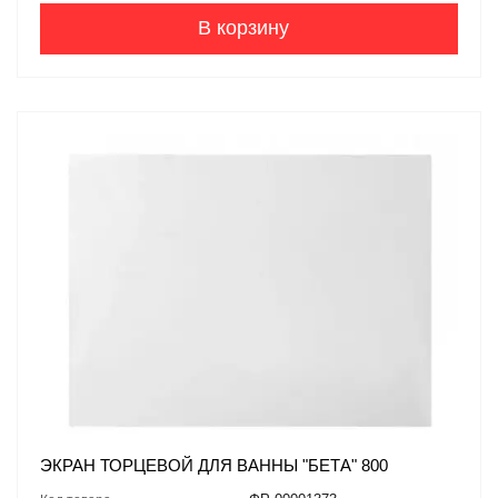
В корзину
ЭКРАН ТОРЦЕВОЙ ДЛЯ ВАННЫ "БЕТА" 800