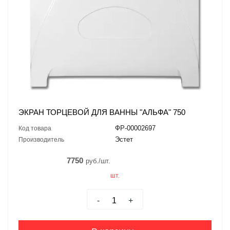
ЭКРАН ТОРЦЕВОЙ ДЛЯ ВАННЫ "АЛЬФА" 750
ФР-00002697
Код товара
Эстет
Производитель
7750
руб./шт.
шт.
-
+