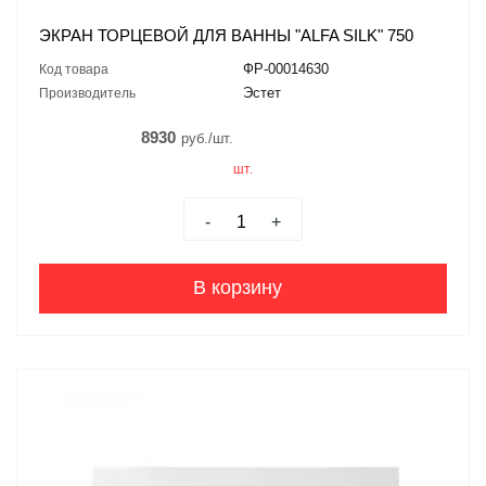
ЭКРАН ТОРЦЕВОЙ ДЛЯ ВАННЫ "ALFA SILK" 750
ФР-00014630
Код товара
Эстет
Производитель
8930
руб./шт.
шт.
-
+
В корзину