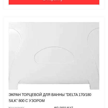
ЭКРАН ТОРЦЕВОЙ ДЛЯ ВАННЫ "DELTA 170/180
SILK" 800 C УЗОРОМ