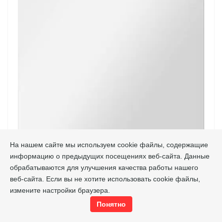
На нашем сайте мы используем cookie файлы, содержащие
информацию о предыдущих посещениях веб-сайта. Данные
обрабатываются для улучшения качества работы нашего
ЭКРАН ТОРЦЕВОЙ ДЛЯ ВАННЫ "GRACIA SILK"
веб-сайта. Если вы не хотите использовать cookie файлы,
ЛЕВАЯ/ПРАВАЯ 750
измените настройки браузера.
ФР-00014635
Код товара
Понятно
Эстет
Производитель