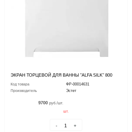
ЭКРАН ТОРЦЕВОЙ ДЛЯ ВАННЫ "ALFA SILK" 800
ФР-00014631
Код товара
Эстет
Производитель
9700
руб./шт.
шт.
-
+