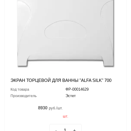
ЭКРАН ТОРЦЕВОЙ ДЛЯ ВАННЫ "ALFA SILK" 700
ФР-00014629
Код товара
Эстет
Производитель
8930
руб./шт.
шт.
-
+