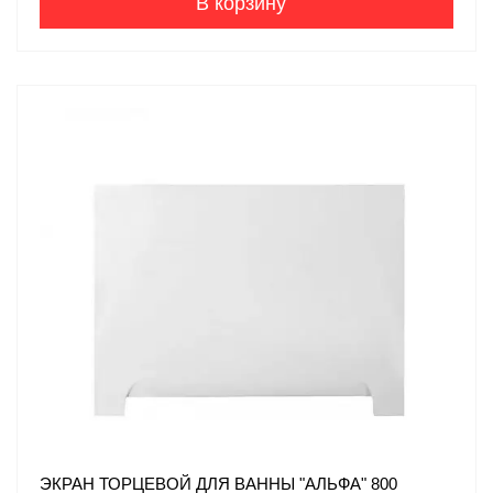
В корзину
ЭКРАН ТОРЦЕВОЙ ДЛЯ ВАННЫ "АЛЬФА" 800