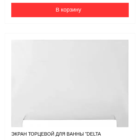
В корзину
ЭКРАН ТОРЦЕВОЙ ДЛЯ ВАННЫ "DELTA