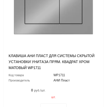
КЛАВИША АНИ ПЛАСТ ДЛЯ СИСТЕМЫ СКРЫТОЙ
УСТАНОВКИ УНИТАЗА ПРЯМ. КВАДРАТ ХРОМ
МАТОВЫЙ WP1711
WP1711
Код товара
АНИ Пласт
Производитель
0
руб./шт.
шт.