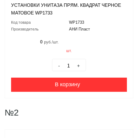
УСТАНОВКИ УНИТАЗА ПРЯМ. КВАДРАТ ЧЕРНОЕ
МАТОВОЕ WP1733
WP1733
Код товара
АНИ Пласт
Производитель
0
руб./шт.
шт.
-
+
В корзину
№2