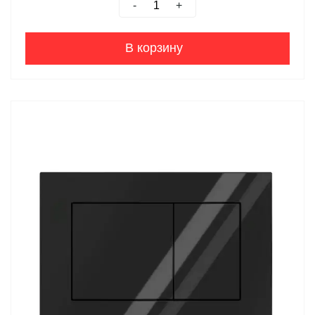
-
+
В корзину