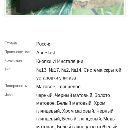
Страна
Россия
Производитель
Ani Plast
Коллекция
Кнопки И Инсталяции
Тип
№13, №17, №2, №14, Система скрытой
установки унитаза
Поверхность
Матовое, Глянцевое
Цвет
черный, Черный матовый, Золото
матовое, Белый матовый, Хром
глянцевый, Хром матовый, Черный
глянцевый, Белый глянцевый, Медь
матовая, Белый глянец/золото/белый