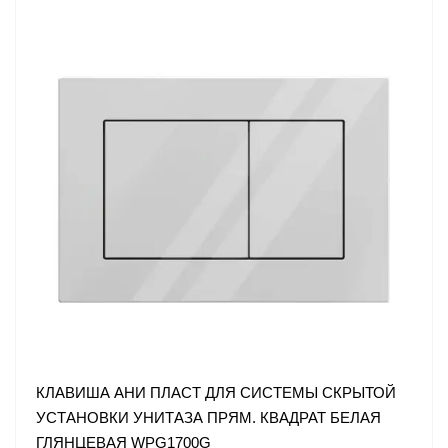
КЛАВИША АНИ ПЛАСТ ДЛЯ СИСТЕМЫ СКРЫТОЙ
УСТАНОВКИ УНИТАЗА ПРЯМ. КВАДРАТ БЕЛАЯ
ГЛЯНЦЕВАЯ WPG1700G