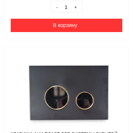
-
+
В корзину