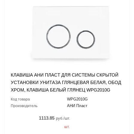
КЛАВИША АНИ ПЛАСТ ДЛЯ СИСТЕМЫ СКРЫТОЙ
УСТАНОВКИ УНИТАЗА ГЛЯНЦЕВАЯ БЕЛАЯ, ОБОД
ХРОМ, КЛАВИША БЕЛЫЙ ГЛЯНЕЦ WPG2010G
WPG2010G
Код товара
АНИ Пласт
Производитель
1113.85
руб./шт.
шт.