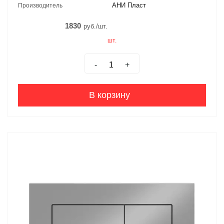
АНИ Пласт
Производитель
1830
руб./шт.
шт.
-
+
В корзину