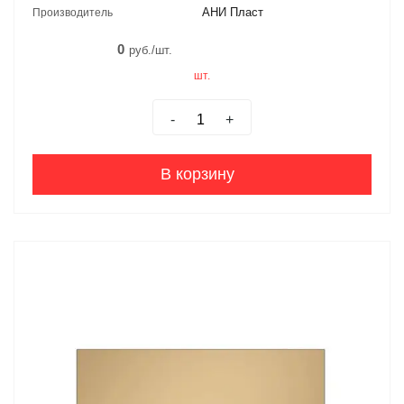
АНИ Пласт
Производитель
0
руб./шт.
шт.
-
+
В корзину