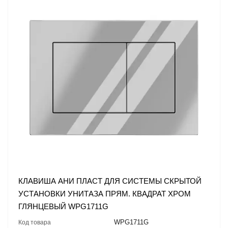
КЛАВИША АНИ ПЛАСТ ДЛЯ СИСТЕМЫ СКРЫТОЙ
УСТАНОВКИ УНИТАЗА ПРЯМ. КВАДРАТ ХРОМ
ГЛЯНЦЕВЫЙ WPG1711G
WPG1711G
Код товара