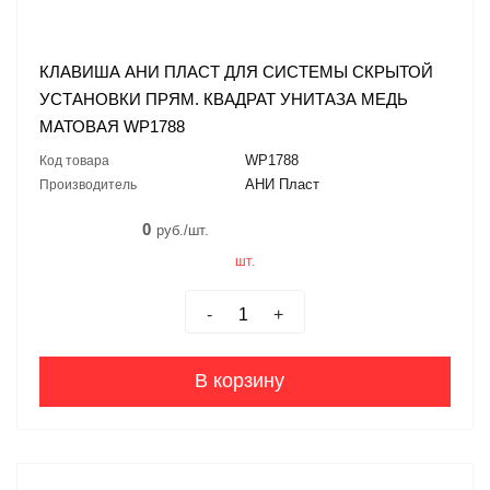
КЛАВИША АНИ ПЛАСТ ДЛЯ СИСТЕМЫ СКРЫТОЙ
УСТАНОВКИ ПРЯМ. КВАДРАТ УНИТАЗА МЕДЬ
МАТОВАЯ WP1788
WP1788
Код товара
АНИ Пласт
Производитель
0
руб./шт.
шт.
-
+
В корзину