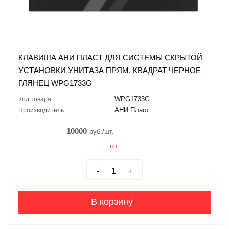
КЛАВИША АНИ ПЛАСТ ДЛЯ СИСТЕМЫ СКРЫТОЙ
УСТАНОВКИ УНИТАЗА ПРЯМ. КВАДРАТ ЧЕРНОЕ
ГЛЯНЕЦ WPG1733G
WPG1733G
Код товара
АНИ Пласт
Производитель
10000
руб./шт.
шт.
-
+
В корзину