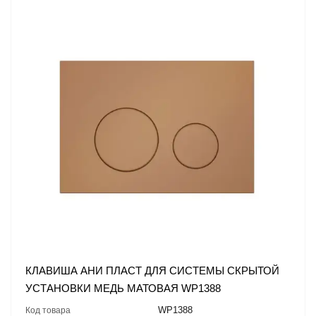
КЛАВИША АНИ ПЛАСТ ДЛЯ СИСТЕМЫ СКРЫТОЙ
УСТАНОВКИ МЕДЬ МАТОВАЯ WP1388
WP1388
Код товара