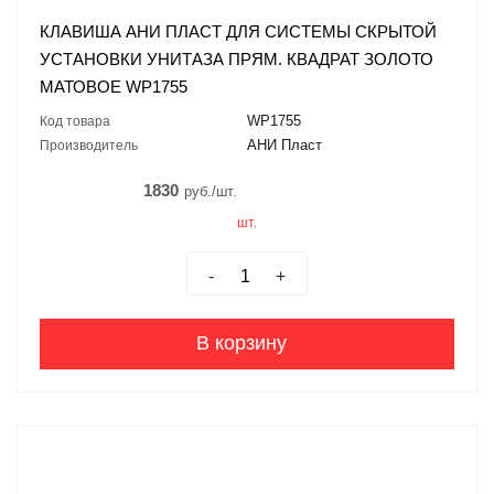
КЛАВИША АНИ ПЛАСТ ДЛЯ СИСТЕМЫ СКРЫТОЙ
УСТАНОВКИ УНИТАЗА ПРЯМ. КВАДРАТ ЗОЛОТО
МАТОВОЕ WP1755
WP1755
Код товара
АНИ Пласт
Производитель
1830
руб./шт.
шт.
-
+
В корзину