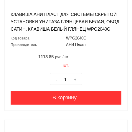
КЛАВИША АНИ ПЛАСТ ДЛЯ СИСТЕМЫ СКРЫТОЙ
УСТАНОВКИ УНИТАЗА ГЛЯНЦЕВАЯ БЕЛАЯ, ОБОД
САТИН, КЛАВИША БЕЛЫЙ ГЛЯНЕЦ WPG2040G
WPG2040G
Код товара
АНИ Пласт
Производитель
1113.85
руб./шт.
шт.
-
+
В корзину