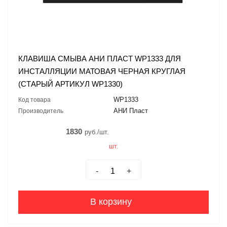
КЛАВИША СМЫВА АНИ ПЛАСТ WP1333 ДЛЯ
ИНСТАЛЛЯЦИИ МАТОВАЯ ЧЕРНАЯ КРУГЛАЯ
(СТАРЫЙ АРТИКУЛ WP1330)
WP1333
Код товара
АНИ Пласт
Производитель
1830
руб./шт.
шт.
-
+
В корзину