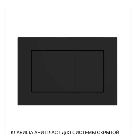
КЛАВИША АНИ ПЛАСТ ДЛЯ СИСТЕМЫ СКРЫТОЙ