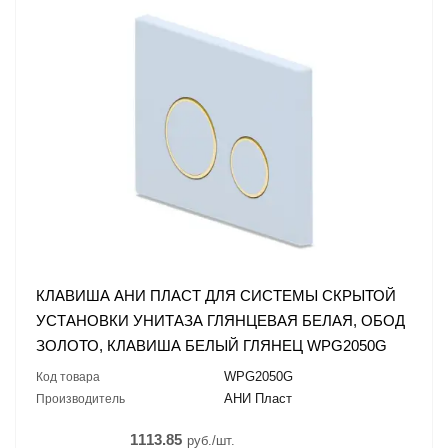
КЛАВИША АНИ ПЛАСТ ДЛЯ СИСТЕМЫ СКРЫТОЙ
УСТАНОВКИ УНИТАЗА ГЛЯНЦЕВАЯ БЕЛАЯ, ОБОД
ЗОЛОТО, КЛАВИША БЕЛЫЙ ГЛЯНЕЦ WPG2050G
WPG2050G
Код товара
АНИ Пласт
Производитель
1113.85
руб./шт.