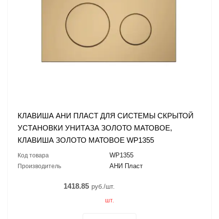
КЛАВИША АНИ ПЛАСТ ДЛЯ СИСТЕМЫ СКРЫТОЙ
УСТАНОВКИ УНИТАЗА ЗОЛОТО МАТОВОЕ,
КЛАВИША ЗОЛОТО МАТОВОЕ WP1355
WP1355
Код товара
АНИ Пласт
Производитель
1418.85
руб./шт.
шт.