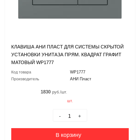
КЛАВИША АНИ ПЛАСТ ДЛЯ СИСТЕМЫ СКРЫТОЙ
УСТАНОВКИ УНИТАЗА ПРЯМ. КВАДРАТ ГРАФИТ
МАТОВЫЙ WP1777
WP1777
Код товара
АНИ Пласт
Производитель
1830
руб./шт.
шт.
-
+
В корзину