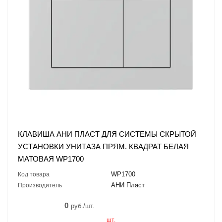
КЛАВИША АНИ ПЛАСТ ДЛЯ СИСТЕМЫ СКРЫТОЙ
УСТАНОВКИ УНИТАЗА ПРЯМ. КВАДРАТ БЕЛАЯ
МАТОВАЯ WP1700
WP1700
Код товара
АНИ Пласт
Производитель
0
руб./шт.
шт.