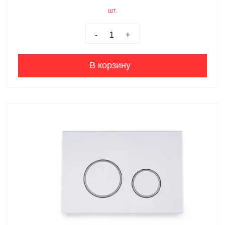
шт.
-
+
В корзину