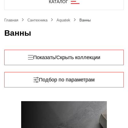
КАТАЛОГ
Главная
Сантехника
Aquatek
Ванны
Ванны
Показать/Скрыть коллекции
Подбор по параметрам