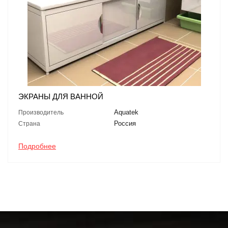
ЭКРАНЫ ДЛЯ ВАННОЙ
Aquatek
Производитель
Россия
Страна
Подробнее