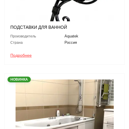
ПОДСТАВКИ ДЛЯ ВАННОЙ
Aquatek
Производитель
Россия
Страна
Подробнее
НОВИНКА