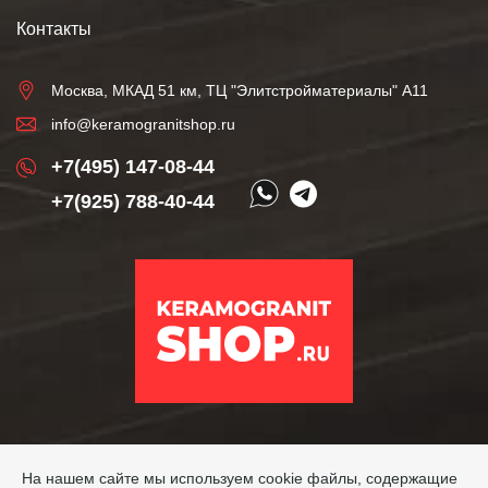
Контакты
Москва, МКАД 51 км, ТЦ "Элитстройматериалы" А11
info@keramogranitshop.ru
+7(495) 147-08-44
+7(925) 788-40-44
На нашем сайте мы используем cookie файлы, содержащие