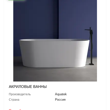
АКРИЛОВЫЕ ВАННЫ
Aquatek
Производитель
Россия
Страна