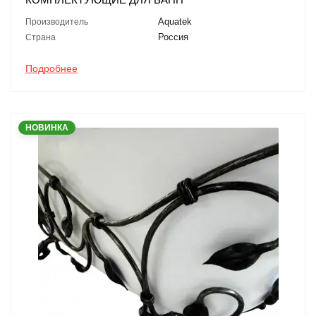
Aquatek
Производитель
Россия
Страна
Подробнее
НОВИНКА