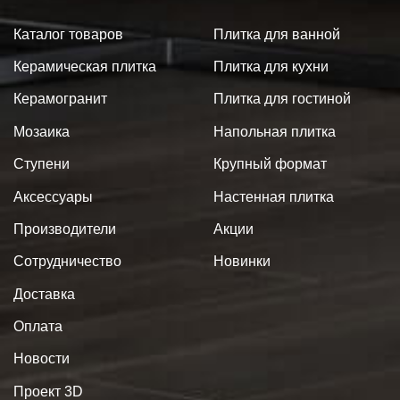
Каталог товаров
Плитка для ванной
Керамическая плитка
Плитка для кухни
Керамогранит
Плитка для гостиной
Мозаика
Напольная плитка
Ступени
Крупный формат
Аксессуары
Настенная плитка
Производители
Акции
Сотрудничество
Новинки
Доставка
Оплата
Новости
Проект 3D