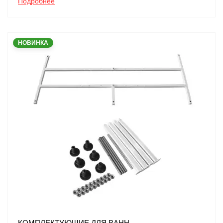
Подробнее
НОВИНКА
КОМПЛЕКТУЮЩИЕ ДЛЯ ВАНН