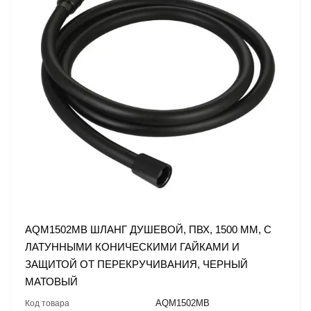
AQM1502MB ШЛАНГ ДУШЕВОЙ, ПВХ, 1500 ММ, С
ЛАТУННЫМИ КОНИЧЕСКИМИ ГАЙКАМИ И
ЗАЩИТОЙ ОТ ПЕРЕКРУЧИВАНИЯ, ЧЕРНЫЙ
МАТОВЫЙ
AQM1502MB
Код товара