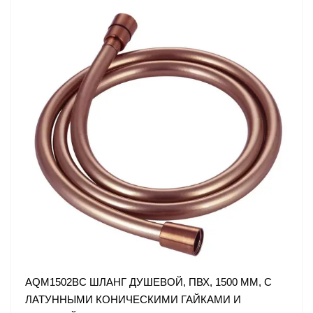
AQM1502BC ШЛАНГ ДУШЕВОЙ, ПВХ, 1500 ММ, С
ЛАТУННЫМИ КОНИЧЕСКИМИ ГАЙКАМИ И