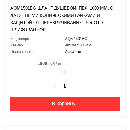
AQM1501BG ШЛАНГ ДУШЕВОЙ, ПВХ, 1000 ММ, С
ЛАТУННЫМИ КОНИЧЕСКИМИ ГАЙКАМИ И
ЗАЩИТОЙ ОТ ПЕРЕКРУЧИВАНИЯ, ЗОЛОТО
ШЛИФОВАННОЕ
AQM1501BG
Код товара
40х190х200 см
Размер
AQUAme
Производитель
1800
руб./шт.
шт.
-
+
В корзину