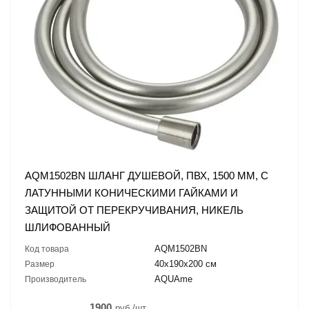
AQM1502BN ШЛАНГ ДУШЕВОЙ, ПВХ, 1500 ММ, С
ЛАТУННЫМИ КОНИЧЕСКИМИ ГАЙКАМИ И
ЗАЩИТОЙ ОТ ПЕРЕКРУЧИВАНИЯ, НИКЕЛЬ
ШЛИФОВАННЫЙ
AQM1502BN
Код товара
40х190х200 см
Размер
AQUAme
Производитель
1900
руб./шт.