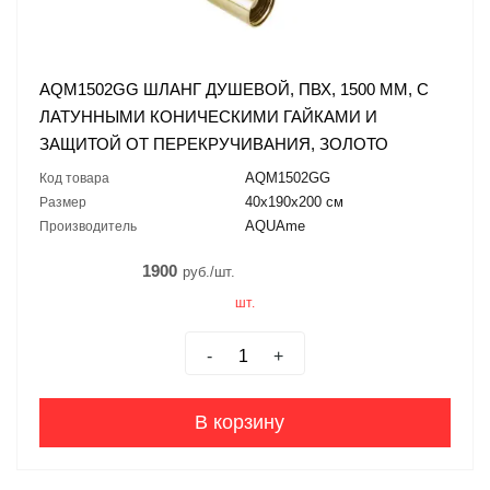
AQM1502GG ШЛАНГ ДУШЕВОЙ, ПВХ, 1500 ММ, С
ЛАТУННЫМИ КОНИЧЕСКИМИ ГАЙКАМИ И
ЗАЩИТОЙ ОТ ПЕРЕКРУЧИВАНИЯ, ЗОЛОТО
AQM1502GG
Код товара
40х190х200 см
Размер
AQUAme
Производитель
1900
руб./шт.
шт.
-
+
В корзину