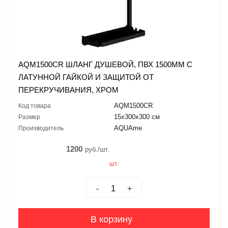
AQM1500CR ШЛАНГ ДУШЕВОЙ, ПВХ 1500ММ С
ЛАТУННОЙ ГАЙКОЙ И ЗАЩИТОЙ ОТ
ПЕРЕКРУЧИВАНИЯ, ХРОМ
AQM1500CR
Код товара
15х300х300 см
Размер
AQUAme
Производитель
1200
руб./шт.
шт.
-
+
В корзину