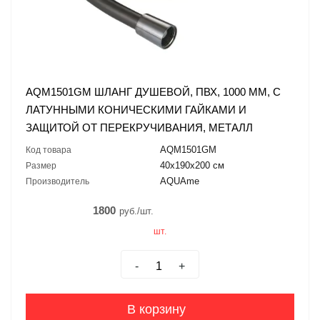
AQM1501GM ШЛАНГ ДУШЕВОЙ, ПВХ, 1000 ММ, С
ЛАТУННЫМИ КОНИЧЕСКИМИ ГАЙКАМИ И
ЗАЩИТОЙ ОТ ПЕРЕКРУЧИВАНИЯ, МЕТАЛЛ
AQM1501GM
Код товара
40х190х200 см
Размер
AQUAme
Производитель
1800
руб./шт.
шт.
-
+
В корзину