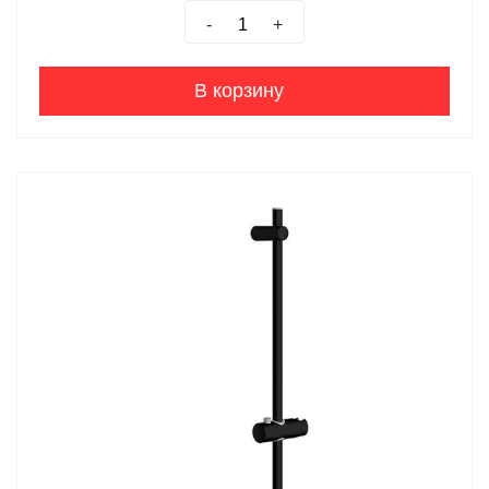
-
+
В корзину