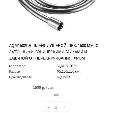
AQM1502CR ШЛАНГ ДУШЕВОЙ, ПВХ, 1500 ММ, С
ЛАТУННЫМИ КОНИЧЕСКИМИ ГАЙКАМИ И
ЗАЩИТОЙ ОТ ПЕРЕКРУЧИВАНИЯ, ХРОМ
AQM1502CR
Код товара
40х190х200 см
Размер
AQUAme
Производитель
1500
руб./шт.
шт.
-
+