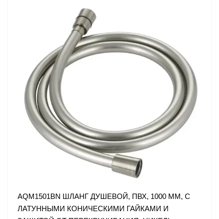
AQM1501BN ШЛАНГ ДУШЕВОЙ, ПВХ, 1000 ММ, С
ЛАТУННЫМИ КОНИЧЕСКИМИ ГАЙКАМИ И