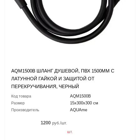
AQM1500B ШЛАНГ ДУШЕВОЙ, ПВХ 1500ММ С
ЛАТУННОЙ ГАЙКОЙ И ЗАЩИТОЙ ОТ
ПЕРЕКРУЧИВАНИЯ, ЧЕРНЫЙ
AQM1500B
Код товара
15х300х300 см
Размер
AQUAme
Производитель
1200
руб./шт.
шт.