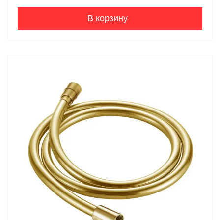
В корзину