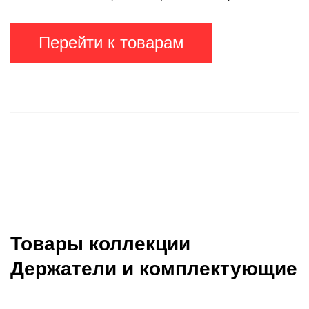
Перейти к товарам
Товары коллекции
Держатели и комплектующие