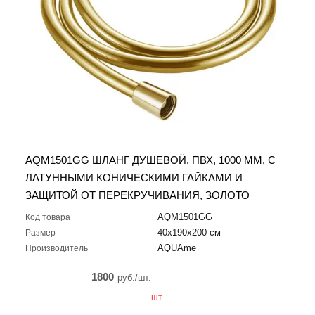
AQM1501GG ШЛАНГ ДУШЕВОЙ, ПВХ, 1000 ММ, С
ЛАТУННЫМИ КОНИЧЕСКИМИ ГАЙКАМИ И
ЗАЩИТОЙ ОТ ПЕРЕКРУЧИВАНИЯ, ЗОЛОТО
AQM1501GG
Код товара
40х190х200 см
Размер
AQUAme
Производитель
1800
руб./шт.
шт.