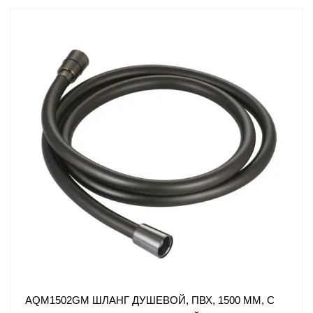
AQM1502GM ШЛАНГ ДУШЕВОЙ, ПВХ, 1500 ММ, С