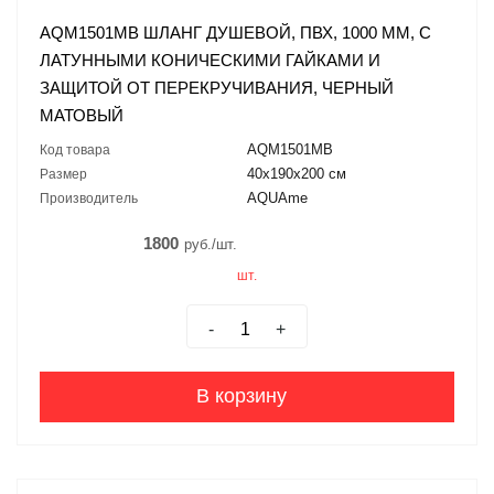
AQM1501MB ШЛАНГ ДУШЕВОЙ, ПВХ, 1000 ММ, С
ЛАТУННЫМИ КОНИЧЕСКИМИ ГАЙКАМИ И
ЗАЩИТОЙ ОТ ПЕРЕКРУЧИВАНИЯ, ЧЕРНЫЙ
МАТОВЫЙ
AQM1501MB
Код товара
40х190х200 см
Размер
AQUAme
Производитель
1800
руб./шт.
шт.
-
+
В корзину