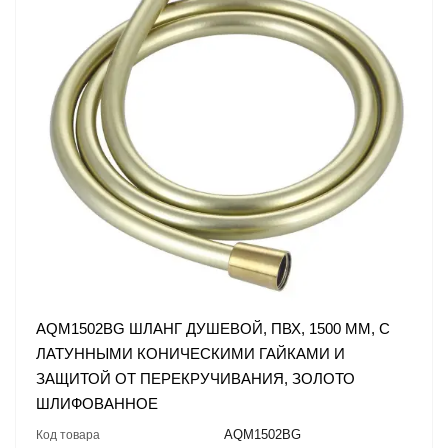
AQM1502BG ШЛАНГ ДУШЕВОЙ, ПВХ, 1500 ММ, С
ЛАТУННЫМИ КОНИЧЕСКИМИ ГАЙКАМИ И
ЗАЩИТОЙ ОТ ПЕРЕКРУЧИВАНИЯ, ЗОЛОТО
ШЛИФОВАННОЕ
AQM1502BG
Код товара