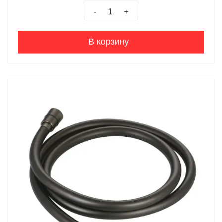
-
+
В корзину