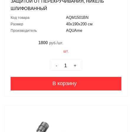
ЗАЩИТОЙ ОТ ПЕРЕКРУЧИВАНИЯ, НИКЕЛЬ
ШЛИФОВАННЫЙ
AQM1501BN
Код товара
40х190х200 см
Размер
AQUAme
Производитель
1800
руб./шт.
шт.
-
+
В корзину