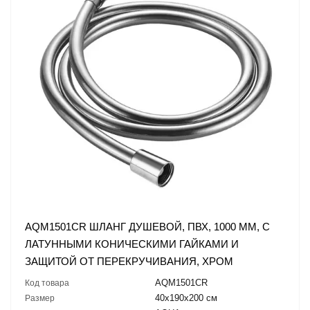
AQM1501CR ШЛАНГ ДУШЕВОЙ, ПВХ, 1000 ММ, С
ЛАТУННЫМИ КОНИЧЕСКИМИ ГАЙКАМИ И
ЗАЩИТОЙ ОТ ПЕРЕКРУЧИВАНИЯ, ХРОМ
AQM1501CR
Код товара
40х190х200 см
Размер