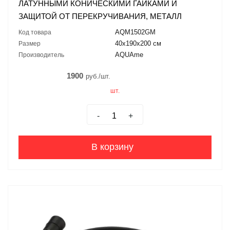
ЛАТУННЫМИ КОНИЧЕСКИМИ ГАЙКАМИ И
ЗАЩИТОЙ ОТ ПЕРЕКРУЧИВАНИЯ, МЕТАЛЛ
AQM1502GM
Код товара
40х190х200 см
Размер
AQUAme
Производитель
1900
руб./шт.
шт.
-
+
В корзину