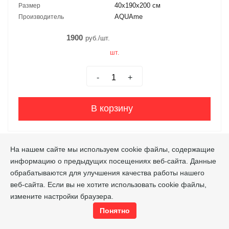
40х190х200 см
Размер
AQUAme
Производитель
1900
руб./шт.
шт.
-
+
В корзину
На нашем сайте мы используем cookie файлы, содержащие
информацию о предыдущих посещениях веб-сайта. Данные
обрабатываются для улучшения качества работы нашего
веб-сайта. Если вы не хотите использовать cookie файлы,
измените настройки браузера.
Понятно