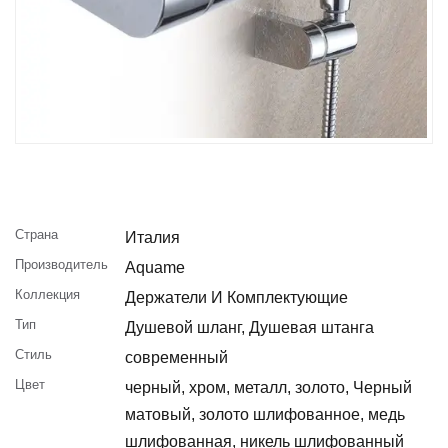
Страна
Италия
Производитель
Aquame
Коллекция
Держатели И Комплектующие
Тип
Душевой шланг, Душевая штанга
Стиль
современный
Цвет
черный, хром, металл, золото, Черный
матовый, золото шлифованное, медь
шлифованная, никель шлифованный