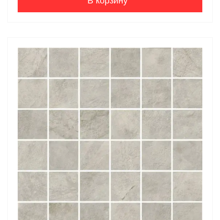
В корзину