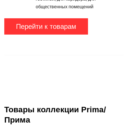
общественных помещений
Перейти к товарам
Товары коллекции Prima/
Прима