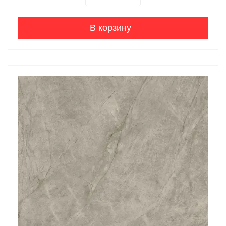
В корзину