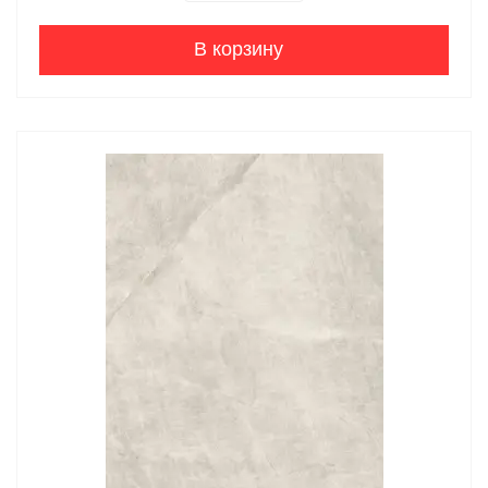
В корзину