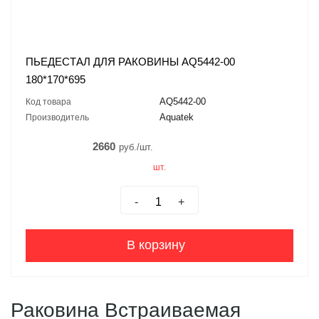
ПЬЕДЕСТАЛ ДЛЯ РАКОВИНЫ AQ5442-00
180*170*695
AQ5442-00
Код товара
Aquatek
Производитель
2660
руб./шт.
шт.
-
+
В корзину
Раковина Встраиваемая