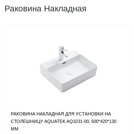
Раковина Накладная
РАКОВИНА НАКЛАДНАЯ ДЛЯ УСТАНОВКИ НА
СТОЛЕШНИЦУ AQUATEK AQ3231-00, 500*420*130
ММ