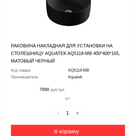
РАКОВИНА НАКЛАДНАЯ ДЛЯ УСТАНОВКИ НА
СТОЛЕШНИЦУ AQUATEK AQ5118-MB 400*400*165,
МАТОВЫЙ ЧЕРНЫЙ
AQ5118-MB
Код товара
Aquatek
Производитель
7990
руб./шт.
шт.
-
+
В корзину