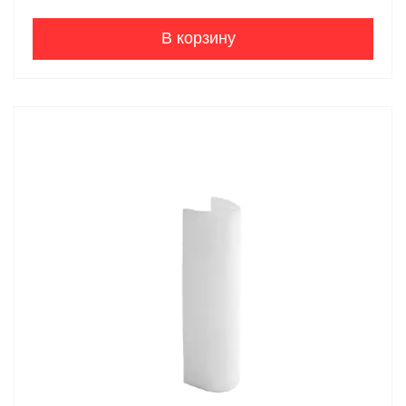
В корзину