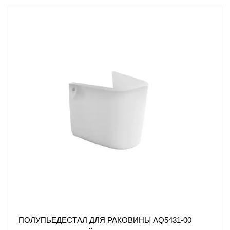
ПОЛУПЬЕДЕСТАЛ ДЛЯ РАКОВИНЫ AQ5431-00