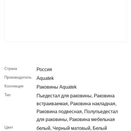
Страна
Россия
Производитель
Aquatek
Коллекция
Раковины Aquatek
Тип
Пьедестал для раковины, Раковина
встраиваемая, Раковина накладная,
Раковина подвесная, Полупьедестал
для раковины, Раковина мебельная
Цвет
белый, Черный матовый, Белый