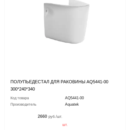
ПОЛУПЬЕДЕСТАЛ ДЛЯ РАКОВИНЫ AQ5441-00
300*240*340
AQ5441-00
Код товара
Aquatek
Производитель
2660
руб./шт.
шт.