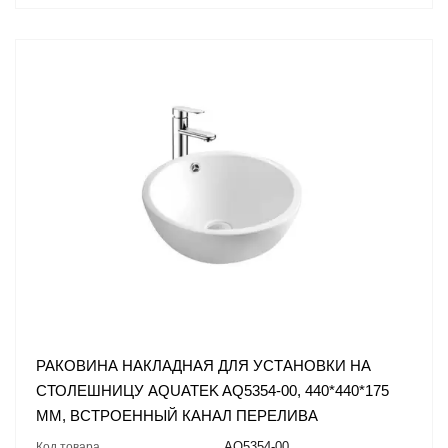
РАКОВИНА НАКЛАДНАЯ ДЛЯ УСТАНОВКИ НА
СТОЛЕШНИЦУ AQUATEK AQ5354-00, 440*440*175
ММ, ВСТРОЕННЫЙ КАНАЛ ПЕРЕЛИВА
AQ5354-00
Код товара