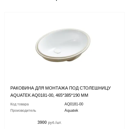
РАКОВИНА ДЛЯ МОНТАЖА ПОД СТОЛЕШНИЦУ
AQUATEK AQ0181-00, 465*385*190 ММ
AQ0181-00
Код товара
Aquatek
Производитель
3900
руб./шт.