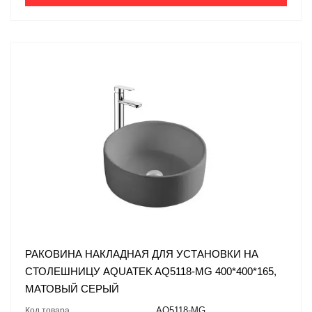
РАКОВИНА НАКЛАДНАЯ ДЛЯ УСТАНОВКИ НА
СТОЛЕШНИЦУ AQUATEK AQ5118-MG 400*400*165,
МАТОВЫЙ СЕРЫЙ
AQ5118-MG
Код товара