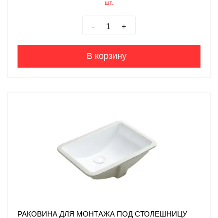
шт.
-
+
В корзину
РАКОВИНА ДЛЯ МОНТАЖА ПОД СТОЛЕШНИЦУ