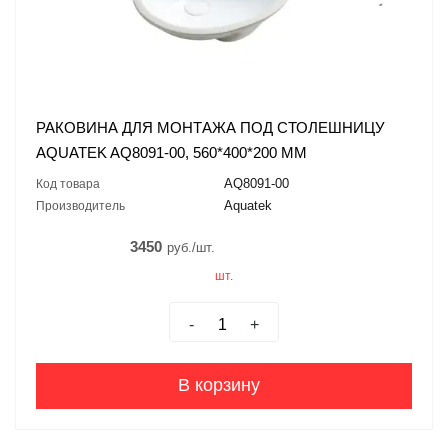
РАКОВИНА ДЛЯ МОНТАЖА ПОД СТОЛЕШНИЦУ
AQUATEK AQ8091-00, 560*400*200 ММ
AQ8091-00
Код товара
Aquatek
Производитель
3450
руб./шт.
шт.
-
+
В корзину