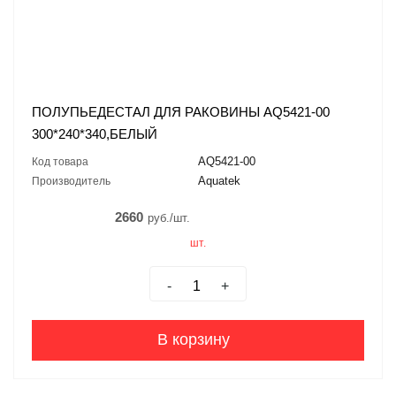
ПОЛУПЬЕДЕСТАЛ ДЛЯ РАКОВИНЫ AQ5421-00
300*240*340,БЕЛЫЙ
AQ5421-00
Код товара
Aquatek
Производитель
2660
руб./шт.
шт.
-
+
В корзину