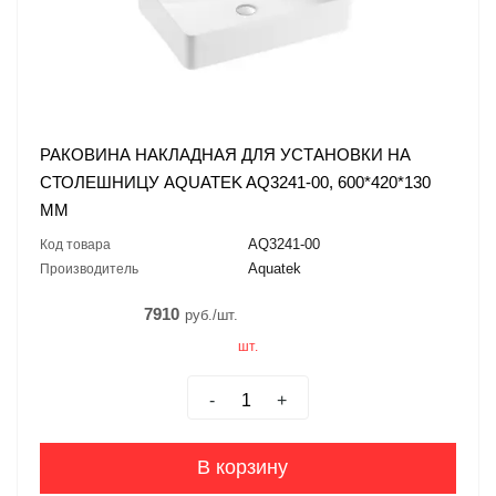
РАКОВИНА НАКЛАДНАЯ ДЛЯ УСТАНОВКИ НА
СТОЛЕШНИЦУ AQUATEK AQ3241-00, 600*420*130
ММ
AQ3241-00
Код товара
Aquatek
Производитель
7910
руб./шт.
шт.
-
+
В корзину