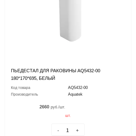
ПЬЕДЕСТАЛ ДЛЯ РАКОВИНЫ AQ5432-00
180*170*695, БЕЛЫЙ
AQ5432-00
Код товара
Aquatek
Производитель
2660
руб./шт.
шт.
-
+