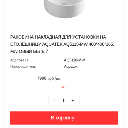
РАКОВИНА НАКЛАДНАЯ ДЛЯ УСТАНОВКИ НА
СТОЛЕШНИЦУ AQUATEK AQ5118-MW 400*400*165,
МАТОВЫЙ БЕЛЫЙ
AQ5118-MW
Код товара
Aquatek
Производитель
7990
руб./шт.
шт.
-
+
В корзину