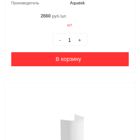
Aquatek
Производитель
2660
руб./шт.
шт.
-
+
В корзину