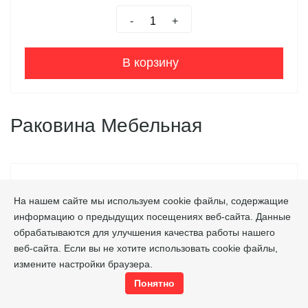
-
+
В корзину
Раковина Мебельная
На нашем сайте мы используем cookie файлы, содержащие
информацию о предыдущих посещениях веб-сайта. Данные
обрабатываются для улучшения качества работы нашего
веб-сайта. Если вы не хотите использовать cookie файлы,
измените настройки браузера.
Понятно