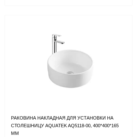
РАКОВИНА НАКЛАДНАЯ ДЛЯ УСТАНОВКИ НА
СТОЛЕШНИЦУ AQUATEK AQ5118-00, 400*400*165
ММ