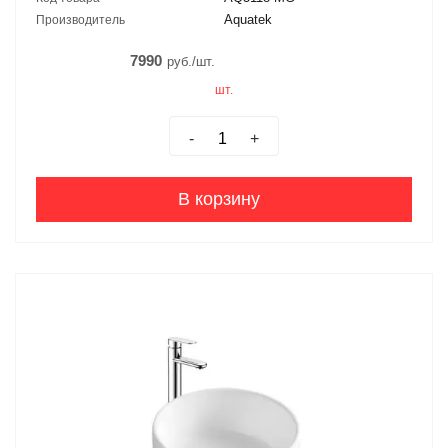
Aquatek
Производитель
7990
руб./шт.
шт.
-
+
В корзину