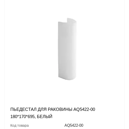
ПЬЕДЕСТАЛ ДЛЯ РАКОВИНЫ AQ5422-00
180*170*695, БЕЛЫЙ
AQ5422-00
Код товара