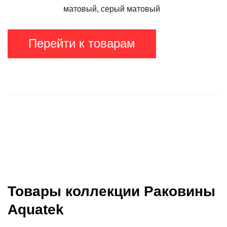
матовый, серый матовый
Перейти к товарам
Товары коллекции Раковины
Aquatek