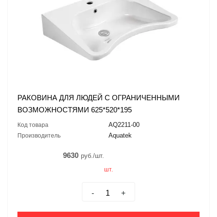
РАКОВИНА ДЛЯ ЛЮДЕЙ С ОГРАНИЧЕННЫМИ
ВОЗМОЖНОСТЯМИ 625*520*195
AQ2211-00
Код товара
Aquatek
Производитель
9630
руб./шт.
шт.
-
+