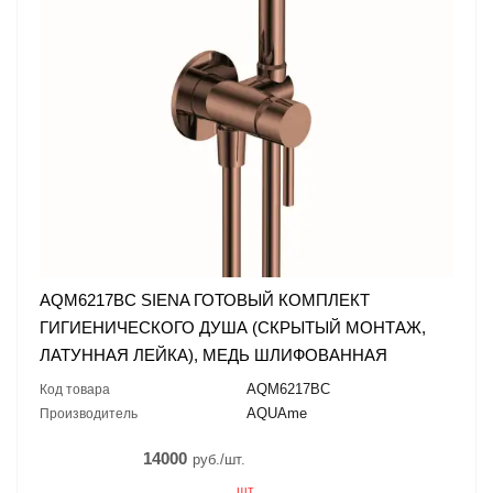
AQM6217BC SIENA ГОТОВЫЙ КОМПЛЕКТ
ГИГИЕНИЧЕСКОГО ДУША (СКРЫТЫЙ МОНТАЖ,
ЛАТУННАЯ ЛЕЙКА), МЕДЬ ШЛИФОВАННАЯ
AQM6217BC
Код товара
AQUAme
Производитель
14000
руб./шт.
шт.