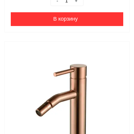
-
+
В корзину