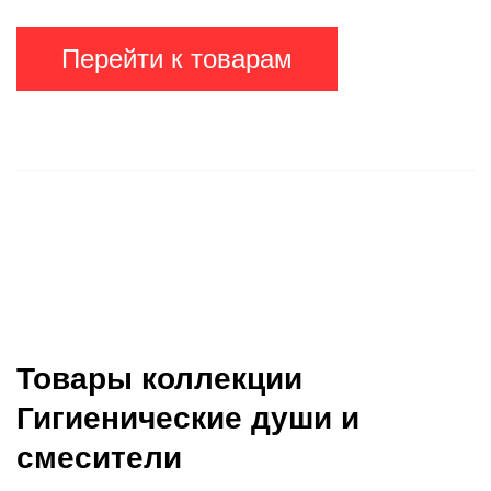
Перейти к товарам
Товары коллекции
Гигиенические души и
смесители