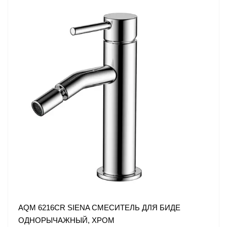
AQM 6216CR SIENA СМЕСИТЕЛЬ ДЛЯ БИДЕ
ОДНОРЫЧАЖНЫЙ, ХРОМ