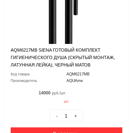
AQM6217MB SIENA ГОТОВЫЙ КОМПЛЕКТ
ГИГИЕНИЧЕСКОГО ДУША (СКРЫТЫЙ МОНТАЖ,
ЛАТУННАЯ ЛЕЙКА), ЧЕРНЫЙ МАТОВ
AQM6217MB
Код товара
AQUAme
Производитель
14000
руб./шт.
шт.
-
+