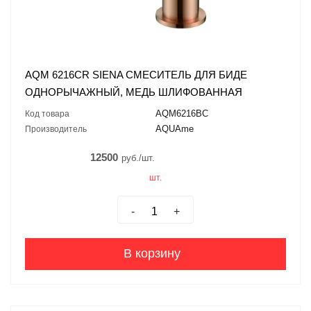
AQM 6216CR SIENA СМЕСИТЕЛЬ ДЛЯ БИДЕ
ОДНОРЫЧАЖНЫЙ, МЕДЬ ШЛИФОВАННАЯ
AQM6216BC
Код товара
AQUAme
Производитель
12500
руб./шт.
шт.
-
+
В корзину