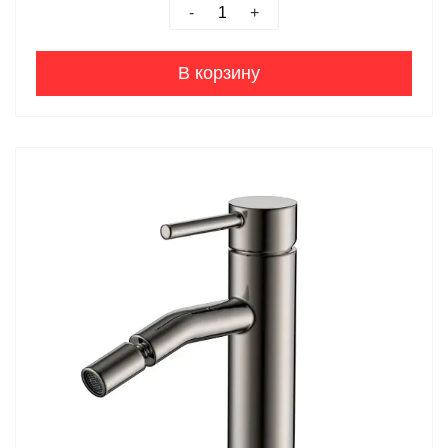
-
+
В корзину