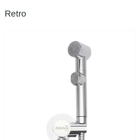
Retro