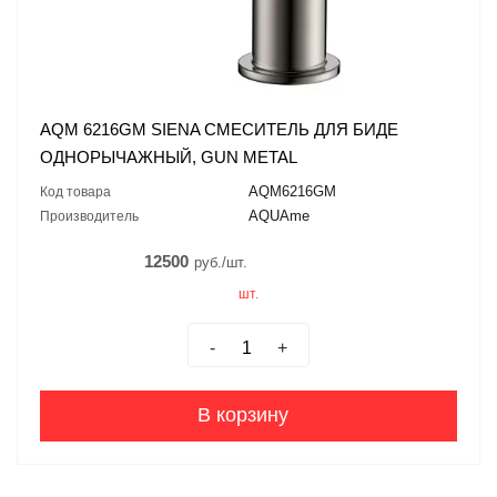
AQM 6216GM SIENA СМЕСИТЕЛЬ ДЛЯ БИДЕ
ОДНОРЫЧАЖНЫЙ, GUN METAL
AQM6216GM
Код товара
AQUAme
Производитель
12500
руб./шт.
шт.
-
+
В корзину