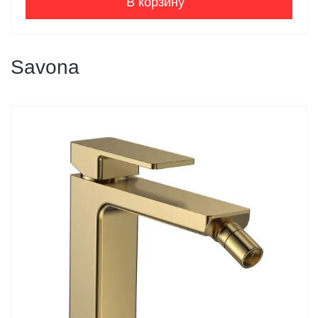
В корзину
Savona