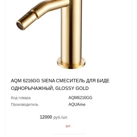
AQM 6216GG SIENA СМЕСИТЕЛЬ ДЛЯ БИДЕ
ОДНОРЫЧАЖНЫЙ, GLOSSY GOLD
AQM6216GG
Код товара
AQUAme
Производитель
12000
руб./шт.
шт.