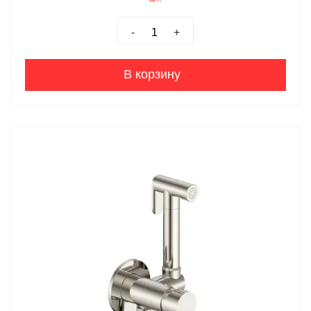
-
+
В корзину