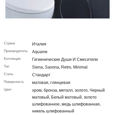
Страна
Италия
Производитель
Aquame
Коллекция
Гигиенические Души И Смесители
Тип
Siena, Savona, Retro, Minimal
Стиль
Стандарт
Поверхность
матовая, глянцевая
Цвет
хром, бронза, металл, золото, Черный
матовый, Белый матовый, золото
шлифованное, медь шлифованная,
никель шлифованный