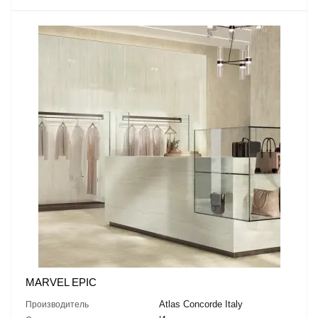
MARVEL EPIC
Atlas Concorde Italy
Производитель