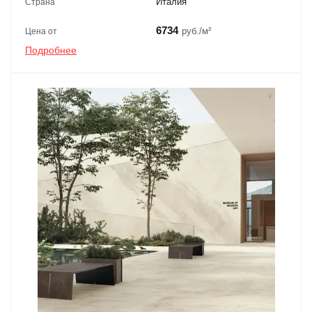
Италия
Страна
6734
руб./м²
Цена от
Подробнее