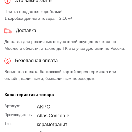
Это важно знать!
Плитка продается коробками!
1 коробка данного товара = 2.16м²
Доставка
Доставка для розничных покупателей осуществляется по
Москве и области, а также до ТК в случае доставки по России.
Безопасная оплата
Возможна оплата банковской картой через терминал или
онлайн, наличными, безналичным переводом.
Характеристики товара
Артикул:
AKPG
Производитель:
Atlas Concorde
Тип:
керамогранит