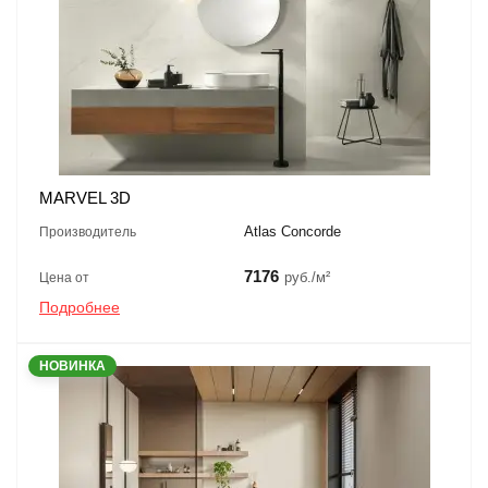
MARVEL 3D
Atlas Concorde
Производитель
7176
руб./м²
Цена от
Подробнее
НОВИНКА