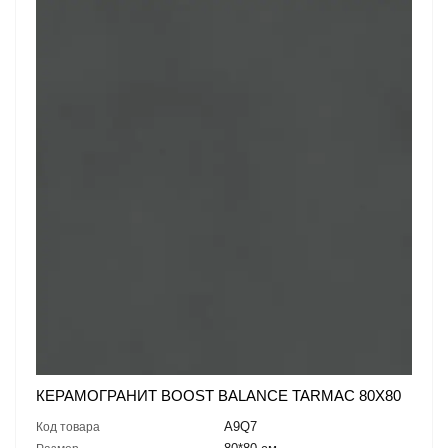
КЕРАМОГРАНИТ BOOST BALANCE TARMAC 80X80
A9Q7
Код товара