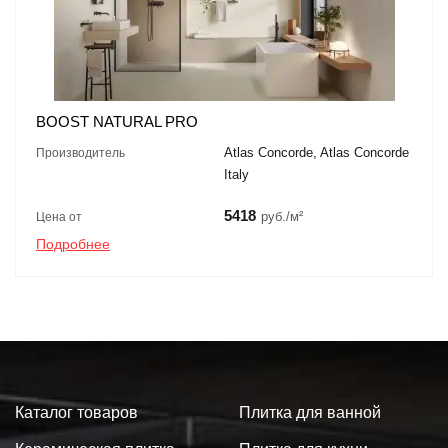
BOOST NATURAL PRO
Atlas Concorde, Atlas Concorde
Производитель
Italy
5418
руб./м²
Цена от
Подробнее
Каталог товаров
Плитка для ванной