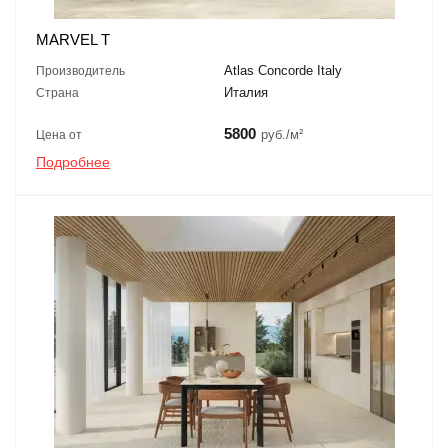
MARVEL T
Atlas Concorde Italy
Производитель
Италия
Страна
5800
руб./м²
Цена от
Подробнее