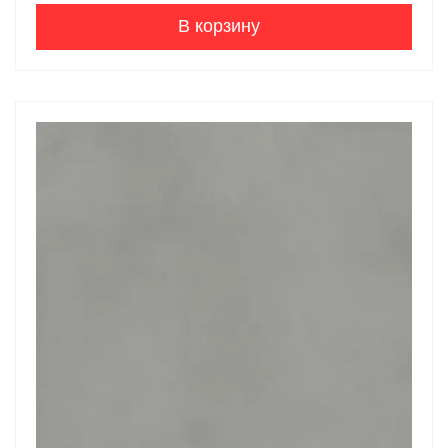
В корзину