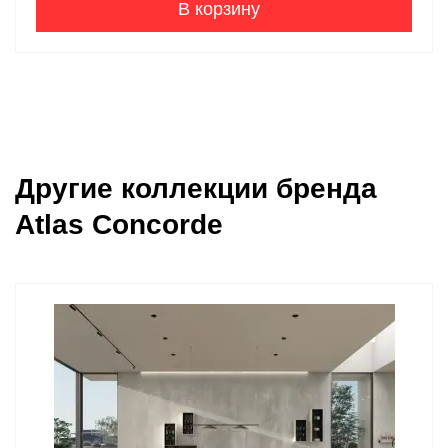
В корзину
Другие коллекции бренда
Atlas Concorde