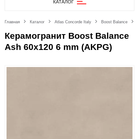
КАТАЛОГ
Главная
Каталог
Atlas Concorde Italy
Boost Balance
Керамогранит Boost Balance
Ash 60x120 6 mm (AKPG)