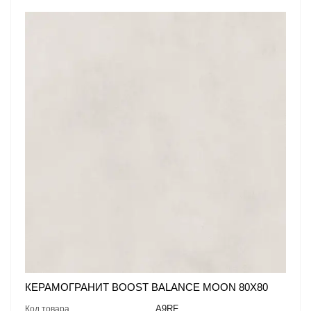
КЕРАМОГРАНИТ BOOST BALANCE MOON 80X80
A9RF
Код товара