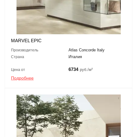
MARVEL EPIC
Atlas Concorde Italy
Производитель
Италия
Страна
6734
руб./м²
Цена от
Подробнее