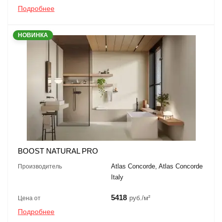
Подробнее
НОВИНКА
BOOST NATURAL PRO
Atlas Concorde, Atlas Concorde
Производитель
Italy
5418
руб./м²
Цена от
Подробнее