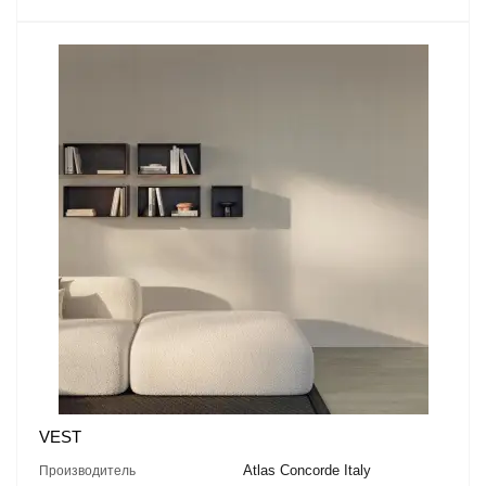
VEST
Atlas Concorde Italy
Производитель