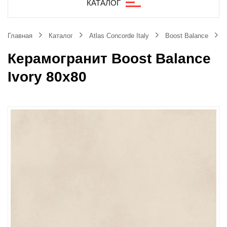
КАТАЛОГ
Главная
Каталог
Atlas Concorde Italy
Boost Balance
Керамогранит Boost Balance
Ivory 80x80