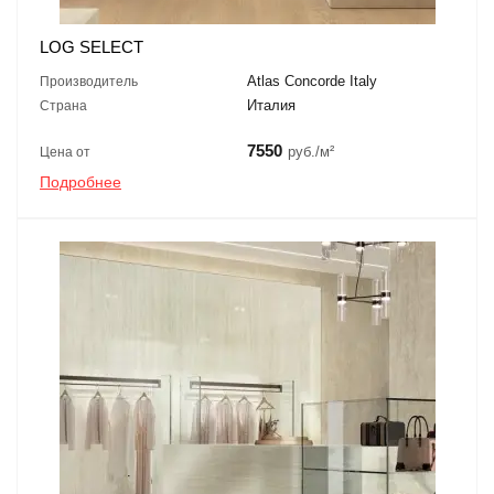
LOG SELECT
Atlas Concorde Italy
Производитель
Италия
Страна
7550
руб./м²
Цена от
Подробнее