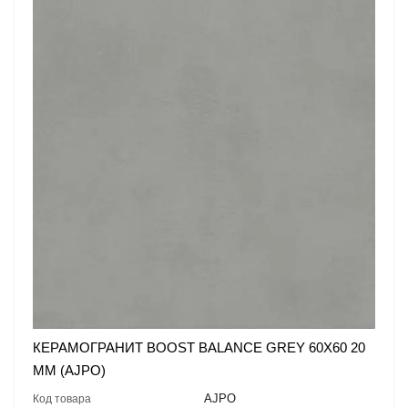
КЕРАМОГРАНИТ BOOST BALANCE GREY 60X60 20
MM (AJPO)
AJPO
Код товара