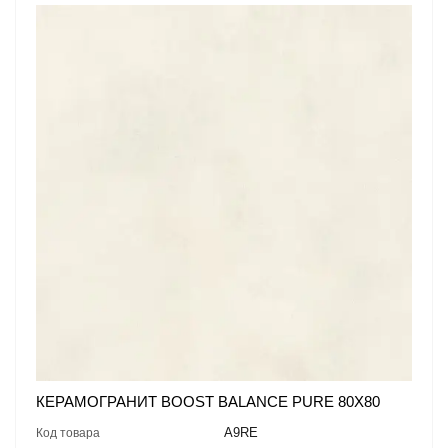
КЕРАМОГРАНИТ BOOST BALANCE PURE 80X80
A9RE
Код товара