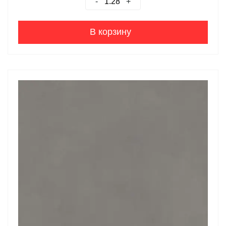
-
+
В корзину