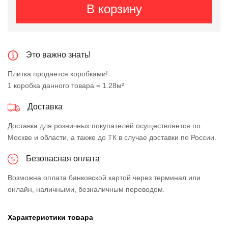
В корзину
Это важно знать!
Плитка продается коробками!
1 коробка данного товара = 1.28м²
Доставка
Доставка для розничных покупателей осуществляется по
Москве и области, а также до ТК в случае доставки по России.
Безопасная оплата
Возможна оплата банковской картой через терминал или
онлайн, наличными, безналичным переводом.
Характеристики товара