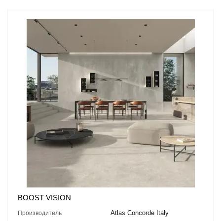
BOOST VISION
Atlas Concorde Italy
Производитель