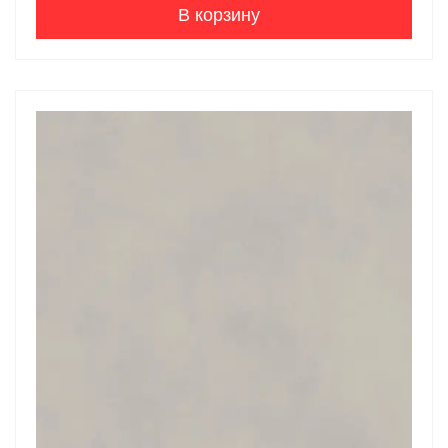
В корзину