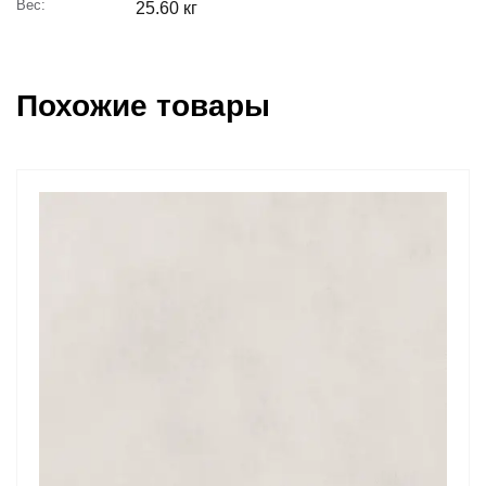
Вес:
25.60 кг
Похожие товары