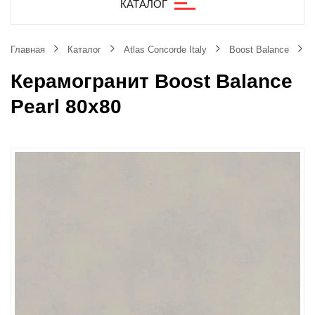
КАТАЛОГ
Главная
Каталог
Atlas Concorde Italy
Boost Balance
Керамогранит Boost Balance
Pearl 80x80