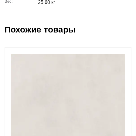
Вес:
25.60 кг
Похожие товары