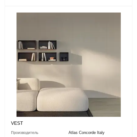
VEST
Atlas Concorde Italy
Производитель