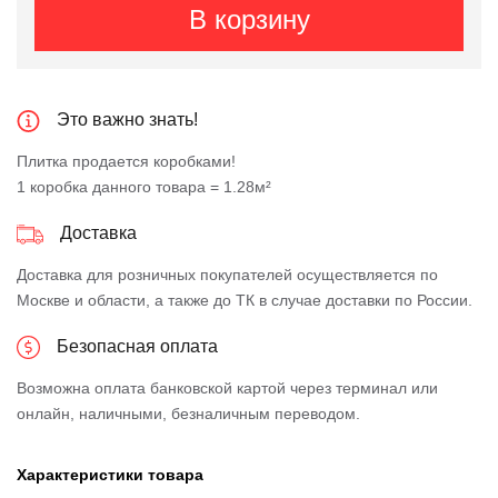
В корзину
Это важно знать!
Плитка продается коробками!
1 коробка данного товара = 1.28м²
Доставка
Доставка для розничных покупателей осуществляется по
Москве и области, а также до ТК в случае доставки по России.
Безопасная оплата
Возможна оплата банковской картой через терминал или
онлайн, наличными, безналичным переводом.
Характеристики товара