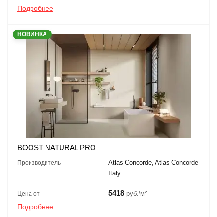
Подробнее
НОВИНКА
BOOST NATURAL PRO
Atlas Concorde, Atlas Concorde
Производитель
Italy
5418
руб./м²
Цена от
Подробнее