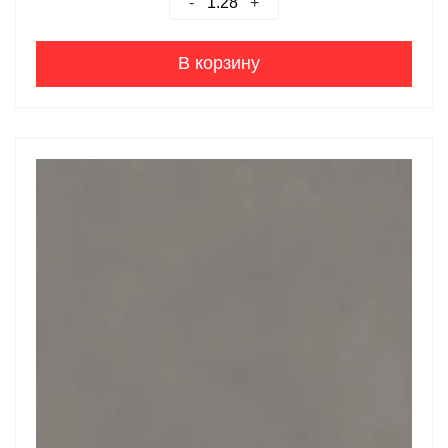
-
+
В корзину