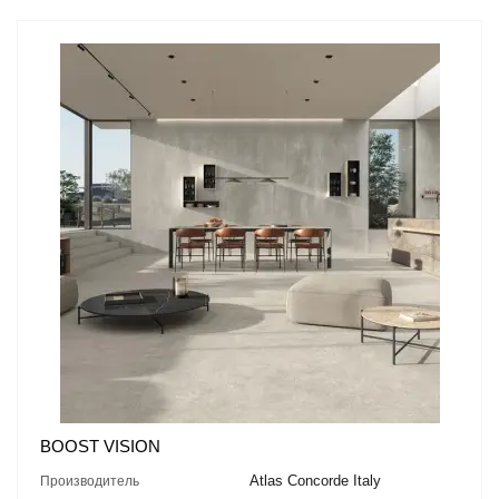
BOOST VISION
Atlas Concorde Italy
Производитель