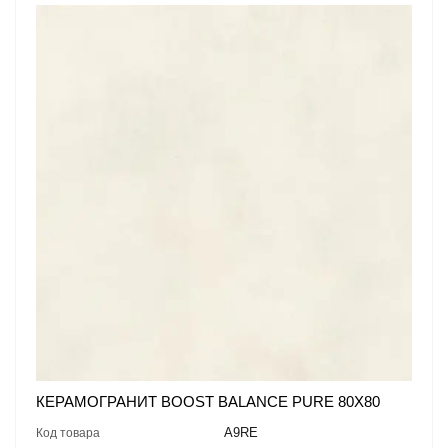
КЕРАМОГРАНИТ BOOST BALANCE PURE 80X80
A9RE
Код товара