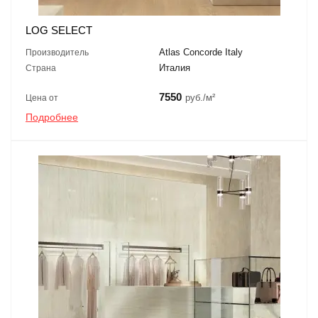
LOG SELECT
Atlas Concorde Italy
Производитель
Италия
Страна
7550
руб./м²
Цена от
Подробнее