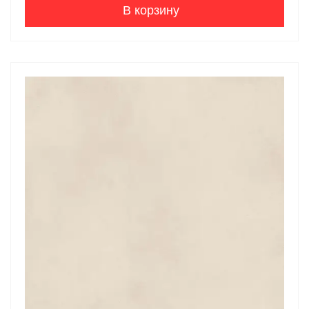
В корзину