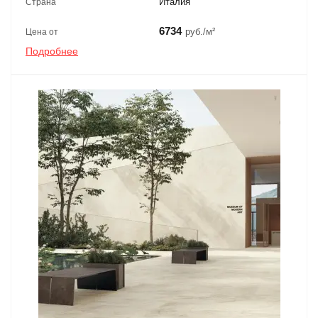
Италия
Страна
6734
руб./м²
Цена от
Подробнее