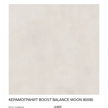
КЕРАМОГРАНИТ BOOST BALANCE MOON 80X80
A9RF
Код товара