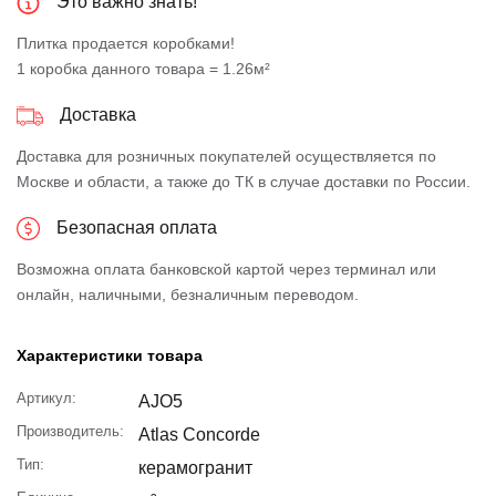
Это важно знать!
Плитка продается коробками!
1 коробка данного товара = 1.26м²
Доставка
Доставка для розничных покупателей осуществляется по
Москве и области, а также до ТК в случае доставки по России.
Безопасная оплата
Возможна оплата банковской картой через терминал или
онлайн, наличными, безналичным переводом.
Характеристики товара
Артикул:
AJO5
Производитель:
Atlas Concorde
Тип:
керамогранит