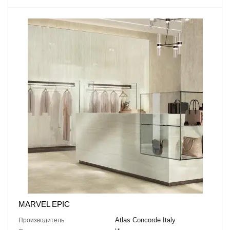
MARVEL EPIC
Atlas Concorde Italy
Производитель