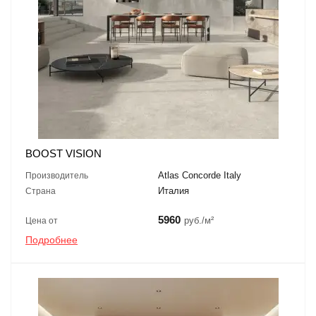
BOOST VISION
Atlas Concorde Italy
Производитель
Италия
Страна
5960
руб./м²
Цена от
Подробнее