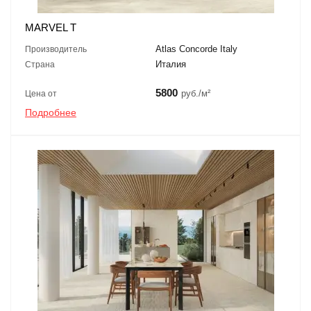
MARVEL T
Atlas Concorde Italy
Производитель
Италия
Страна
5800
руб./м²
Цена от
Подробнее