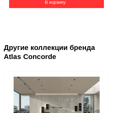
В корзину
Другие коллекции бренда
Atlas Concorde