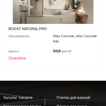
BOOST NATURAL PRO
Atlas Concorde, Atlas Concorde
Производитель
Italy
5418
руб./м²
Цена от
Подробнее
Каталог товаров
Плитка для ванной