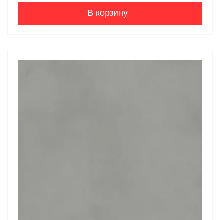
В корзину