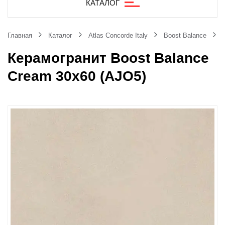
КАТАЛОГ
Главная
Каталог
Atlas Concorde Italy
Boost Balance
Керамогранит Boost Balance
Cream 30x60 (AJO5)