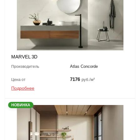
MARVEL 3D
Atlas Concorde
Производитель
7176
руб./м²
Цена от
Подробнее
НОВИНКА