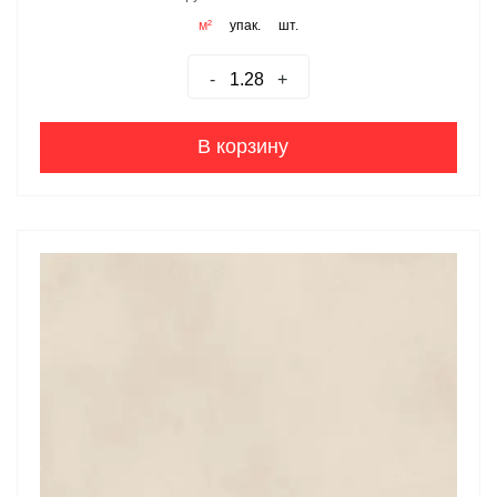
м²
упак.
шт.
-
+
В корзину