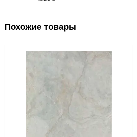
Похожие товары