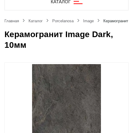
КАТАЛОГ
Главная
Каталог
Porcelanosa
Image
Керамогранит I
Керамогранит Image Dark,
10мм