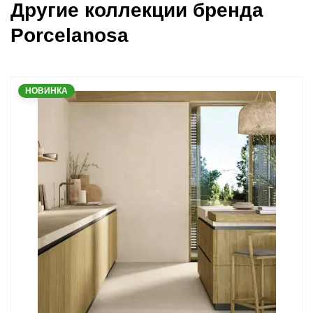
Другие коллекции бренда
Porcelanosa
НОВИНКА