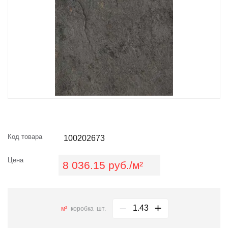
Код товара
100202673
Цена
8 036.15 руб./м²
м²
коробка
шт.