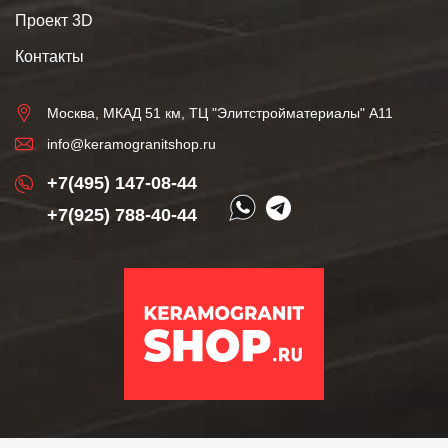
Проект 3D
Контакты
Москва, МКАД 51 км, ТЦ "Элитстройматериалы" А11
info@keramogranitshop.ru
+7(495) 147-08-44
+7(925) 788-40-44