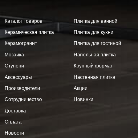
Каталог товаров
Плитка для ванной
Керамическая плитка
Плитка для кухни
Керамогранит
Плитка для гостиной
Мозаика
Напольная плитка
Ступени
Крупный формат
Аксессуары
Настенная плитка
Производители
Акции
Сотрудничество
Новинки
Доставка
Оплата
Новости