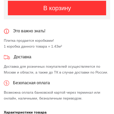
В корзину
Это важно знать!
Плитка продается коробками!
1 коробка данного товара = 1.43м²
Доставка
Доставка для розничных покупателей осуществляется по
Москве и области, а также до ТК в случае доставки по России.
Безопасная оплата
Возможна оплата банковской картой через терминал или
онлайн, наличными, безналичным переводом.
Характеристики товара