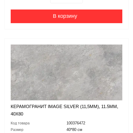
В корзину
КЕРАМОГРАНИТ IMAGE SILVER (11,5MM), 11.5ММ,
40X80
100376472
Код товара
40*80 см
Размер