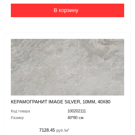
В корзину
КЕРАМОГРАНИТ IMAGE SILVER, 10ММ, 40X80
100202111
Код товара
40*80 см
Размер
7128.45
руб./м²