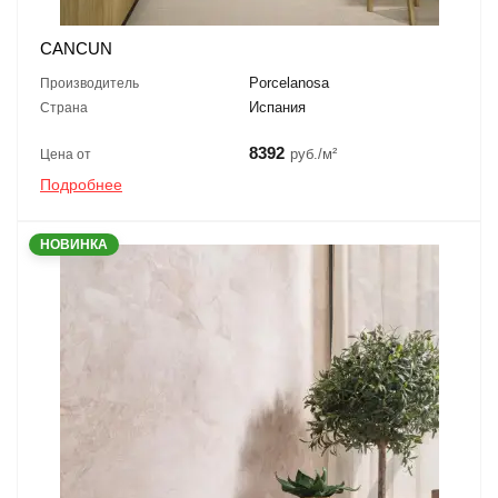
CANCUN
Porcelanosa
Производитель
Испания
Страна
8392
руб./м²
Цена от
Подробнее
НОВИНКА