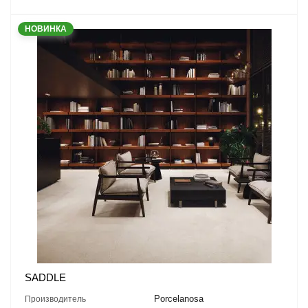
НОВИНКА
SADDLE
Porcelanosa
Производитель