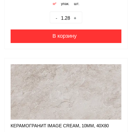
м²
упак.
шт.
-
+
В корзину
КЕРАМОГРАНИТ IMAGE CREAM, 10ММ, 40X80