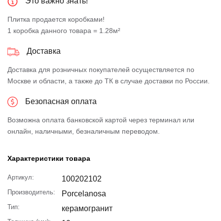
Это важно знать!
Плитка продается коробками!
1 коробка данного товара = 1.28м²
Доставка
Доставка для розничных покупателей осуществляется по
Москве и области, а также до ТК в случае доставки по России.
Безопасная оплата
Возможна оплата банковской картой через терминал или
онлайн, наличными, безналичным переводом.
Характеристики товара
Артикул:
100202102
Производитель:
Porcelanosa
Тип:
керамогранит