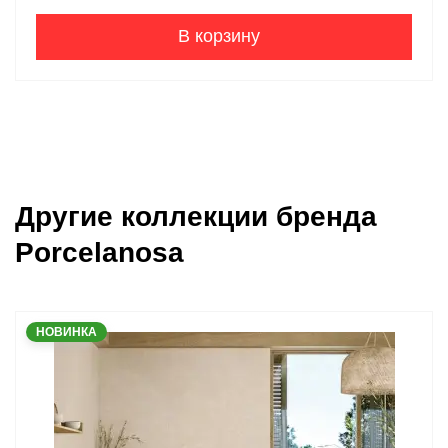
В корзину
Другие коллекции бренда
Porcelanosa
НОВИНКА