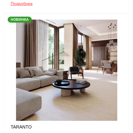
Подробнее
НОВИНКА
TARANTO