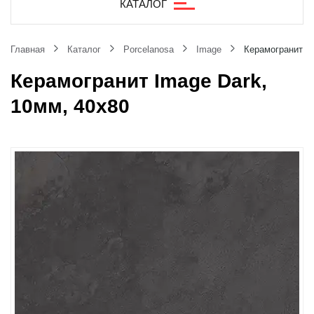
КАТАЛОГ
Главная
Каталог
Porcelanosa
Image
Керамогранит Im
Керамогранит Image Dark,
10мм, 40x80