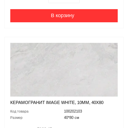
В корзину
КЕРАМОГРАНИТ IMAGE WHITE, 10ММ, 40X80
100202103
Код товара
40*80 см
Размер