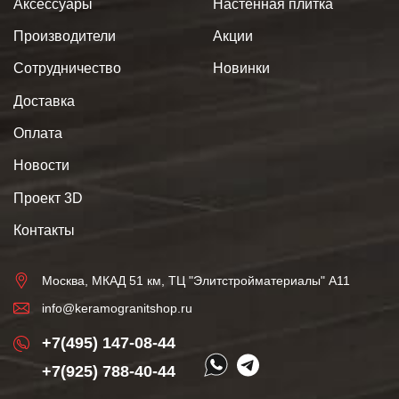
Аксессуары
Настенная плитка
Производители
Акции
Сотрудничество
Новинки
Доставка
Оплата
Новости
Проект 3D
Контакты
Москва, МКАД 51 км, ТЦ "Элитстройматериалы" А11
info@keramogranitshop.ru
+7(495) 147-08-44
+7(925) 788-40-44