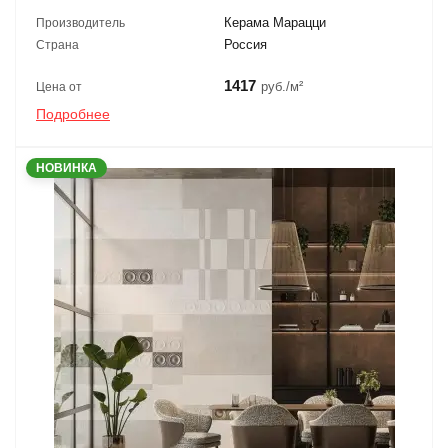
Керама Марацци
Производитель
Россия
Страна
1417
руб./м²
Цена от
Подробнее
НОВИНКА