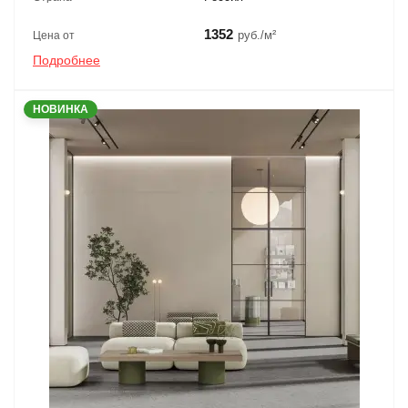
1352
руб./м²
Цена от
Подробнее
НОВИНКА