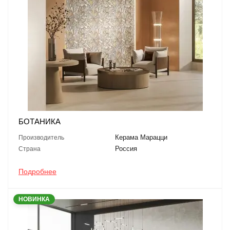
БОТАНИКА
Керама Марацци
Производитель
Россия
Страна
Подробнее
НОВИНКА