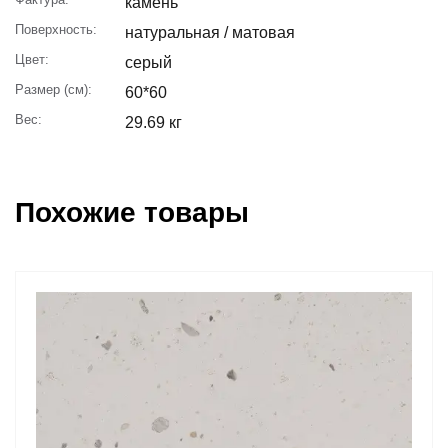
камень
Поверхность:
натуральная / матовая
Цвет:
серый
Размер (см):
60*60
Вес:
29.69 кг
Похожие товары