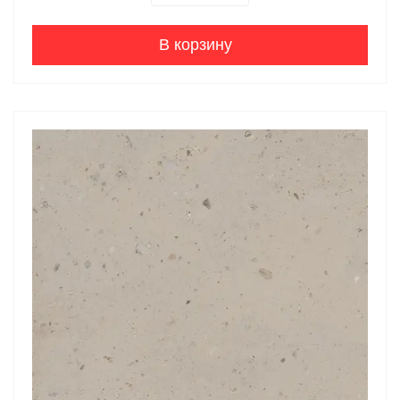
В корзину