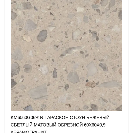
KM6060G0691R ТАРАСКОН СТОУН БЕЖЕВЫЙ
СВЕТЛЫЙ МАТОВЫЙ ОБРЕЗНОЙ 60X60X0,9
КЕРАМОГРАНИТ