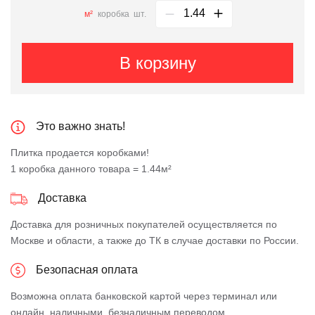
м²
коробка
шт.
В корзину
Это важно знать!
Плитка продается коробками!
1 коробка данного товара = 1.44м²
Доставка
Доставка для розничных покупателей осуществляется по
Москве и области, а также до ТК в случае доставки по России.
Безопасная оплата
Возможна оплата банковской картой через терминал или
онлайн, наличными, безналичным переводом.