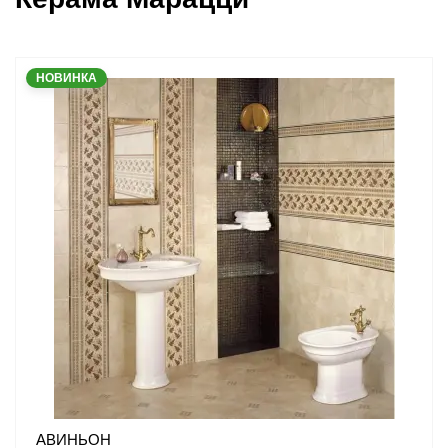
НОВИНКА
АВИНЬОН