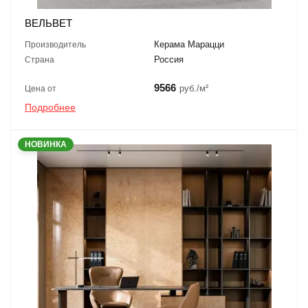
ВЕЛЬВЕТ
Керама Марацци
Производитель
Россия
Страна
9566
руб./м²
Цена от
Подробнее
НОВИНКА