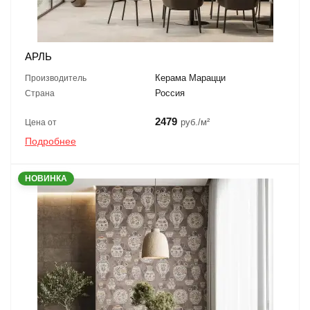
АРЛЬ
Керама Марацци
Производитель
Россия
Страна
2479
руб./м²
Цена от
Подробнее
НОВИНКА