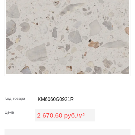
Код товара
KM6060G0921R
Цена
2 670.60 руб./м²