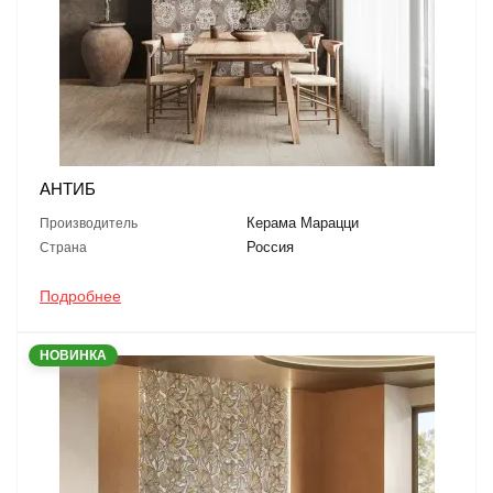
АНТИБ
Керама Марацци
Производитель
Россия
Страна
Подробнее
НОВИНКА