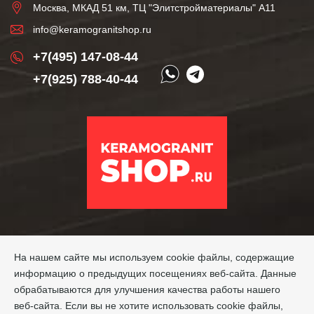
Москва, МКАД 51 км, ТЦ "Элитстройматериалы" А11
info@keramogranitshop.ru
+7(495) 147-08-44
+7(925) 788-40-44
На нашем сайте мы используем cookie файлы, содержащие
информацию о предыдущих посещениях веб-сайта. Данные
обрабатываются для улучшения качества работы нашего
веб-сайта. Если вы не хотите использовать cookie файлы,