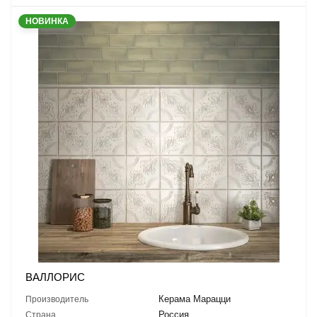
НОВИНКА
ВАЛЛОРИС
Керама Марацци
Производитель
Россия
Страна