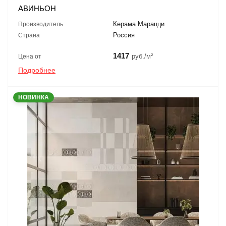
АВИНЬОН
Керама Марацци
Производитель
Россия
Страна
1417
руб./м²
Цена от
Подробнее
НОВИНКА