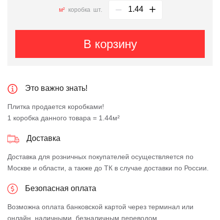
м²
коробка
шт.
В корзину
Это важно знать!
Плитка продается коробками!
1 коробка данного товара = 1.44м²
Доставка
Доставка для розничных покупателей осуществляется по
Москве и области, а также до ТК в случае доставки по России.
Безопасная оплата
Возможна оплата банковской картой через терминал или
онлайн, наличными, безналичным переводом.