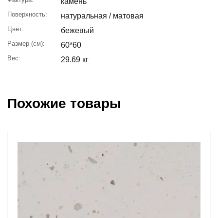
камень
Поверхность:
натуральная / матовая
Цвет:
бежевый
Размер (см):
60*60
Вес:
29.69 кг
Похожие товары