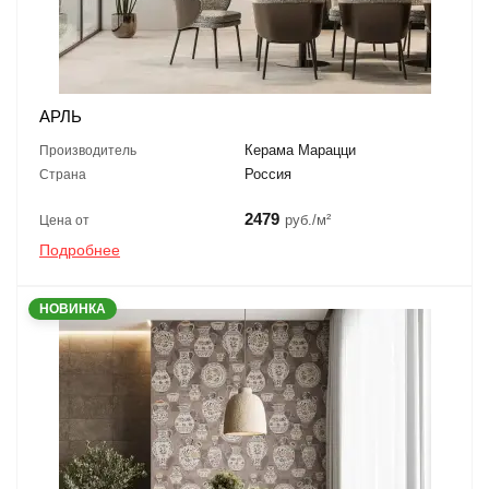
АРЛЬ
Керама Марацци
Производитель
Россия
Страна
2479
руб./м²
Цена от
Подробнее
НОВИНКА