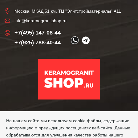
Москва, МКАД 51 км, ТЦ "Элитстройматериалы" А11
info@keramogranitshop.ru
+7(495) 147-08-44
+7(925) 788-40-44
На нашем сайте мы используем cookie файлы, содержащие
информацию о предыдущих посещениях веб-сайта. Данные
обрабатываются для улучшения качества работы нашего