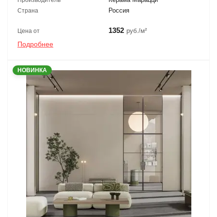
Россия
Страна
1352
руб./м²
Цена от
Подробнее
НОВИНКА