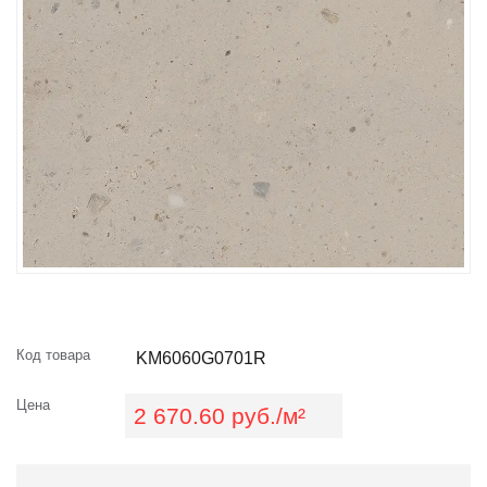
Код товара
KM6060G0701R
Цена
2 670.60 руб./м²