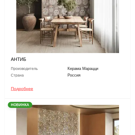
АНТИБ
Керама Марацци
Производитель
Россия
Страна
Подробнее
НОВИНКА