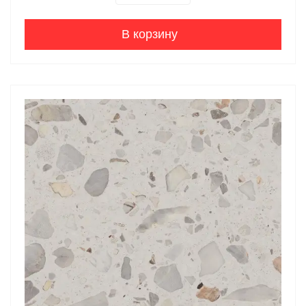
В корзину