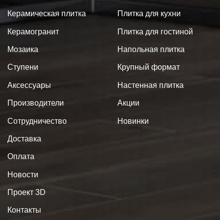
Керамическая плитка
Плитка для кухни
Керамогранит
Плитка для гостиной
Мозаика
Напольная плитка
Ступени
Крупный формат
Аксессуары
Настенная плитка
Производители
Акции
Сотрудничество
Новинки
Доставка
Оплата
Новости
Проект 3D
Контакты