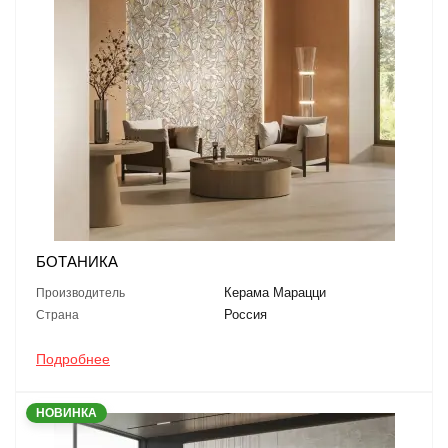
БОТАНИКА
Керама Марацци
Производитель
Россия
Страна
Подробнее
НОВИНКА