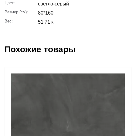
Цвет:
светло-серый
Размер (см):
80*160
Вес:
51.71 кг
Похожие товары