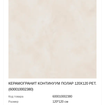
КЕРАМОГРАНИТ КОНТИНУУМ ПОЛАР 120X120 РЕТ.
(600010002380)
600010002380
Код товара
120*120 см
Размер