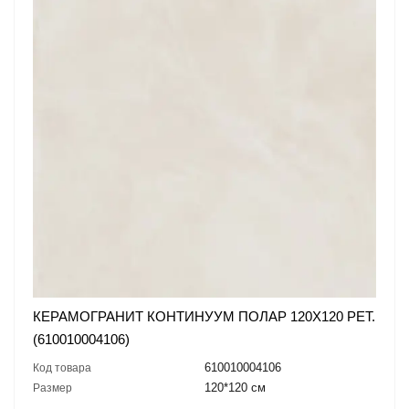
КЕРАМОГРАНИТ КОНТИНУУМ ПОЛАР 120X120 РЕТ.
(610010004106)
610010004106
Код товара
120*120 см
Размер