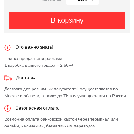
В корзину
Это важно знать!
Плитка продается коробками!
1 коробка данного товара = 2.56м²
Доставка
Доставка для розничных покупателей осуществляется по
Москве и области, а также до ТК в случае доставки по России.
Безопасная оплата
Возможна оплата банковской картой через терминал или
онлайн, наличными, безналичным переводом.