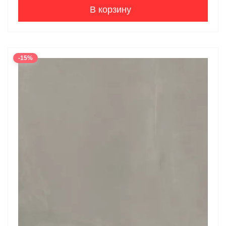
В корзину
-15%