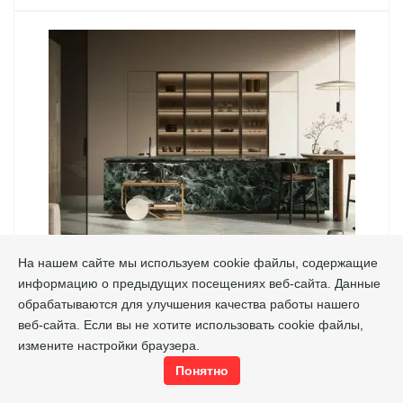
На нашем сайте мы используем cookie файлы, содержащие
информацию о предыдущих посещениях веб-сайта. Данные
обрабатываются для улучшения качества работы нашего
веб-сайта. Если вы не хотите использовать cookie файлы,
измените настройки браузера.
MAGMA/МАГМА
Понятно
Italon
Производитель
Россия
Страна