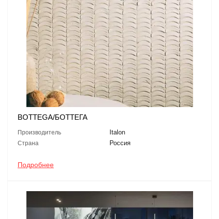
BOTTEGA/БОТТЕГА
Italon
Производитель
Россия
Страна
Подробнее