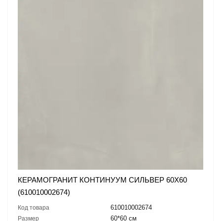
КЕРАМОГРАНИТ КОНТИНУУМ СИЛЬВЕР 60X60
(610010002674)
610010002674
Код товара
60*60 см
Размер