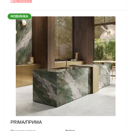
Подробнее
НОВИНКА
PRIMA/ПРИМА