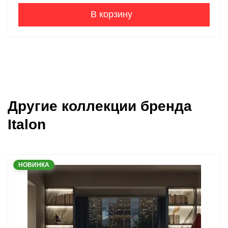
В корзину
Другие коллекции бренда
Italon
НОВИНКА