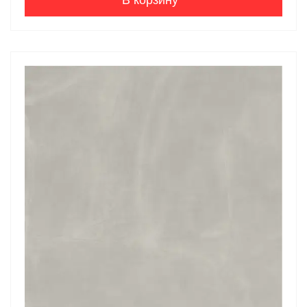
В корзину