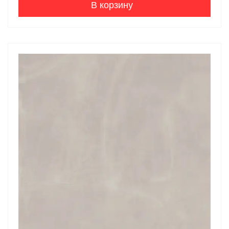
В корзину