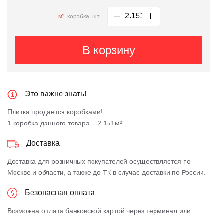
м²
коробка
шт.
В корзину
Это важно знать!
Плитка продается коробками!
1 коробка данного товара = 2.151м²
Доставка
Доставка для розничных покупателей осуществляется по
Москве и области, а также до ТК в случае доставки по России.
Безопасная оплата
Возможна оплата банковской картой через терминал или