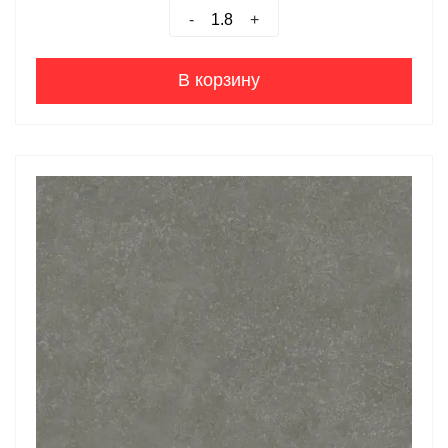
-
+
В корзину