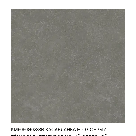
KM6060G0233R КАСАБЛАНКА HP-G СЕРЫЙ