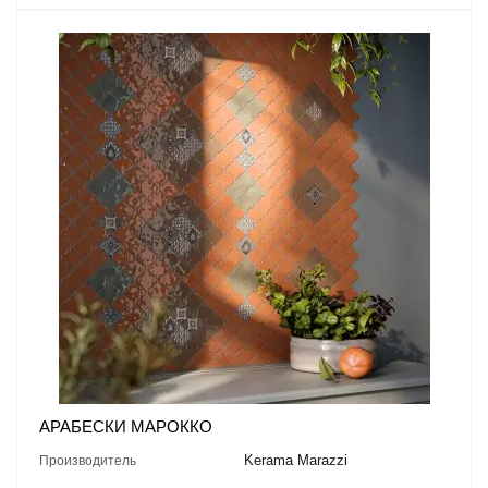
АРАБЕСКИ МАРОККО
Kerama Marazzi
Производитель