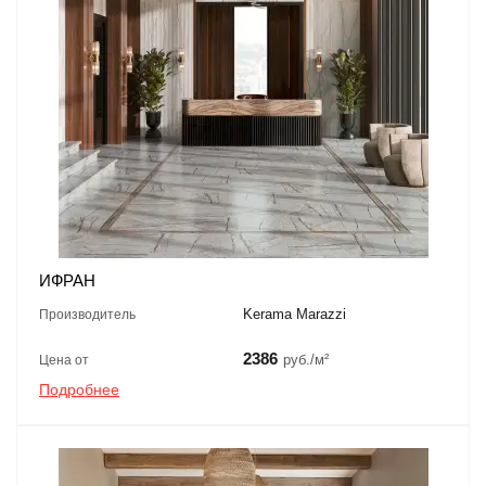
ИФРАН
Kerama Marazzi
Производитель
2386
руб./м²
Цена от
Подробнее