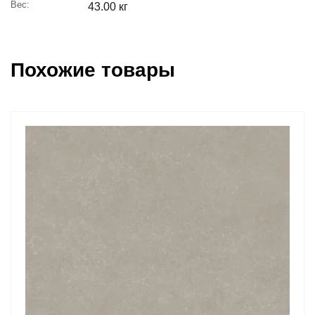
Вес:
43.00 кг
Похожие товары