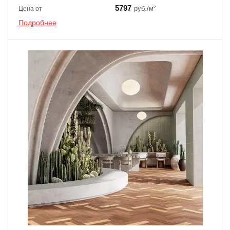
5797
руб./м²
Цена от
Подробнее