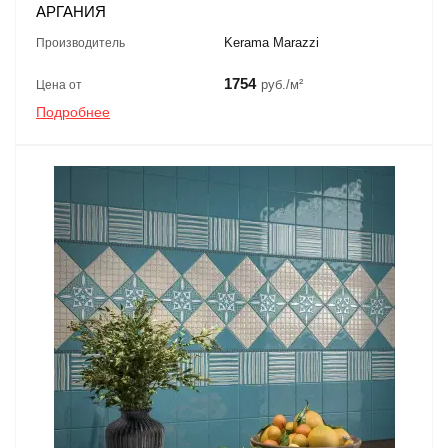
АРГАНИЯ
Kerama Marazzi
Производитель
1754
руб./м²
Цена от
Подробнее