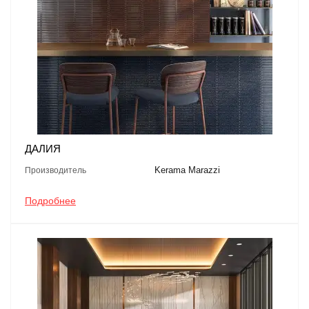
ДАЛИЯ
Kerama Marazzi
Производитель
Подробнее