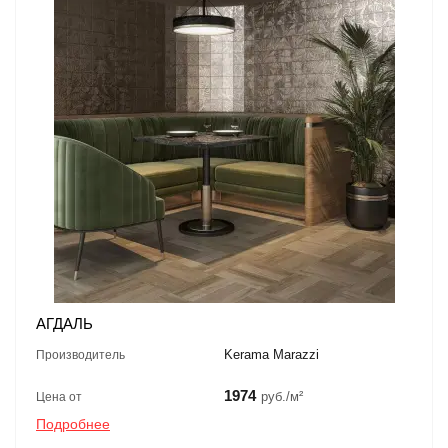
АГДАЛЬ
Kerama Marazzi
Производитель
1974
руб./м²
Цена от
Подробнее