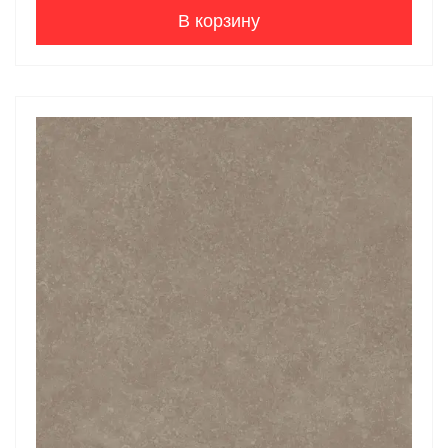
В корзину