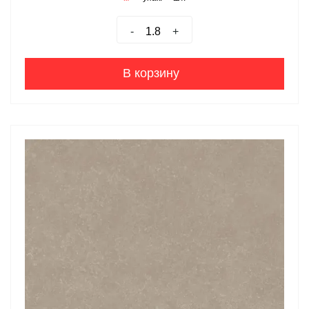
-
+
В корзину