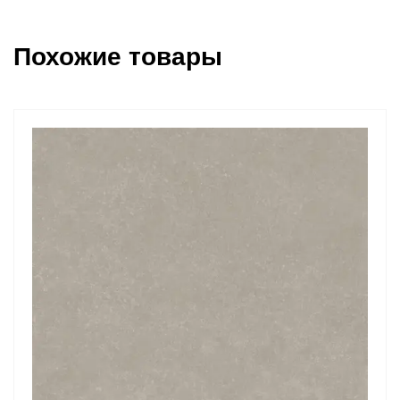
Похожие товары