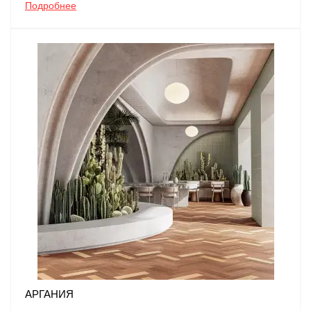
Подробнее
АРГАНИЯ