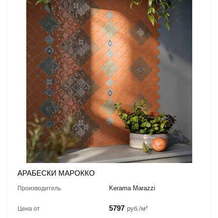
АРАБЕСКИ МАРОККО
Kerama Marazzi
Производитель
5797
руб./м²
Цена от