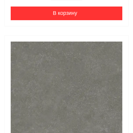
В корзину