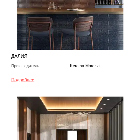
ДАЛИЯ
Kerama Marazzi
Производитель
Подробнее