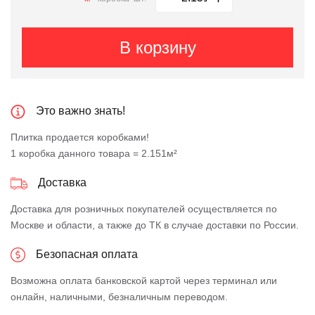
В корзину
Это важно знать!
Плитка продается коробками!
1 коробка данного товара = 2.151м²
Доставка
Доставка для розничных покупателей осуществляется по
Москве и области, а также до ТК в случае доставки по России.
Безопасная оплата
Возможна оплата банковской картой через терминал или
онлайн, наличными, безналичным переводом.