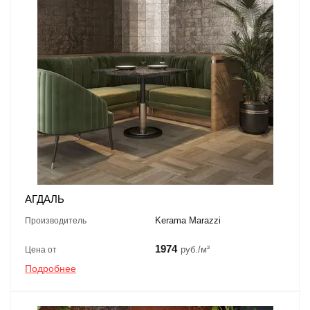
АГДАЛЬ
Kerama Marazzi
Производитель
1974
руб./м²
Цена от
Подробнее