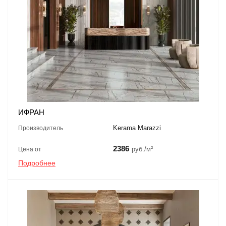
ИФРАН
Kerama Marazzi
Производитель
2386
руб./м²
Цена от
Подробнее