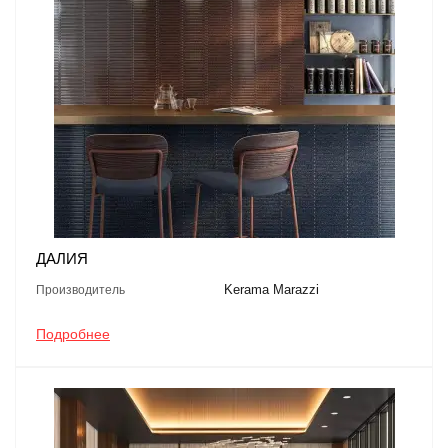
ДАЛИЯ
Kerama Marazzi
Производитель
Подробнее