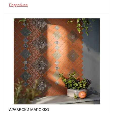
Подробнее
АРАБЕСКИ МАРОККО