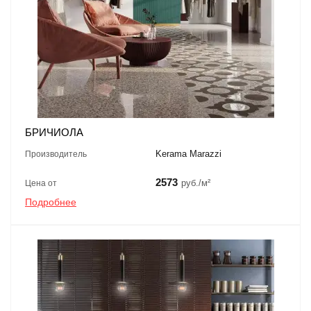
БРИЧИОЛА
Kerama Marazzi
Производитель
2573
руб./м²
Цена от
Подробнее