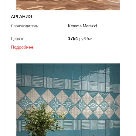
АРГАНИЯ
Kerama Marazzi
Производитель
1754
руб./м²
Цена от
Подробнее