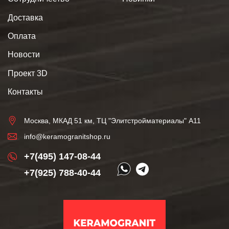
Доставка
Оплата
Новости
Проект 3D
Контакты
Москва, МКАД 51 км, ТЦ "Элитстройматериалы" А11
info@keramogranitshop.ru
+7(495) 147-08-44
+7(925) 788-40-44