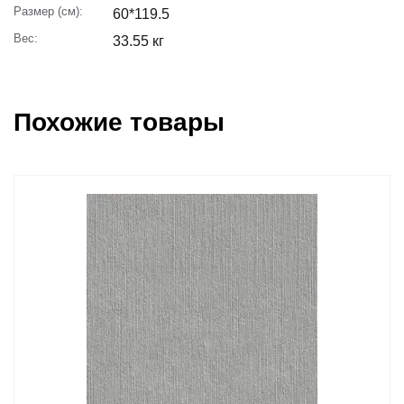
Размер (см):
60*119.5
Вес:
33.55 кг
Похожие товары