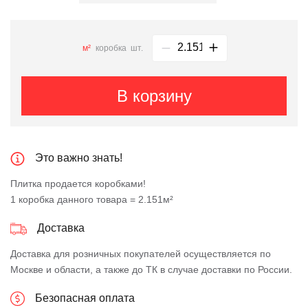
м²
коробка
шт.
В корзину
Это важно знать!
Плитка продается коробками!
1 коробка данного товара = 2.151м²
Доставка
Доставка для розничных покупателей осуществляется по
Москве и области, а также до ТК в случае доставки по России.
Безопасная оплата