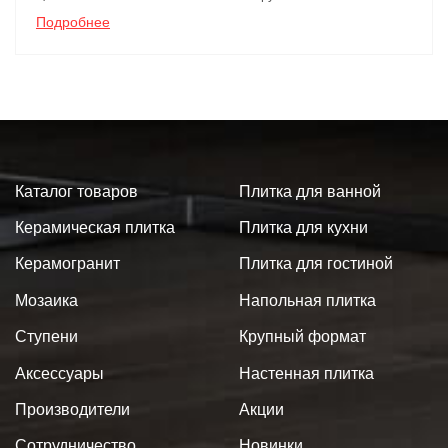
Подробнее
Каталог товаров
Плитка для ванной
Керамическая плитка
Плитка для кухни
Керамогранит
Плитка для гостиной
Мозаика
Напольная плитка
Ступени
Крупный формат
Аксессуары
Настенная плитка
Производители
Акции
Сотрудничество
Новинки