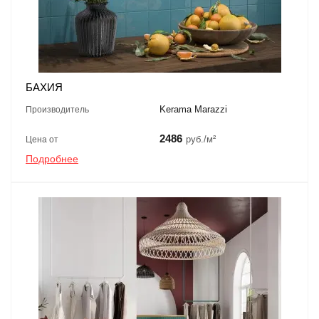
БАХИЯ
Kerama Marazzi
Производитель
2486
руб./м²
Цена от
Подробнее