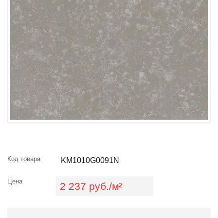
Код товара
KM1010G0091N
Цена
2 237 руб./м²