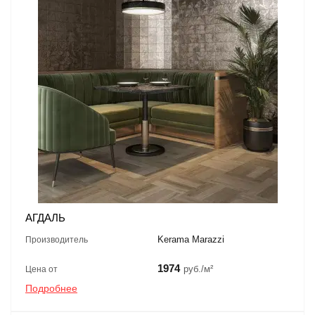
АГДАЛЬ
Kerama Marazzi
Производитель
1974
руб./м²
Цена от
Подробнее