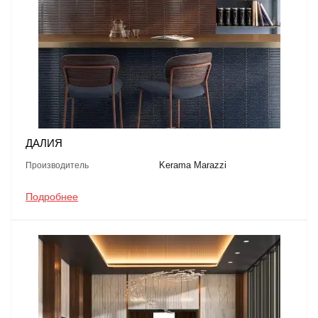
ДАЛИЯ
Kerama Marazzi
Производитель
Подробнее