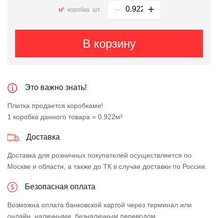
м²
коробка
шт.
В корзину
Это важно знать!
Плитка продается коробками!
1 коробка данного товара = 0.922м²
Доставка
Доставка для розничных покупателей осуществляется по
Москве и области, а также до ТК в случае доставки по России.
Безопасная оплата
Возможна оплата банковской картой через терминал или
онлайн, наличными, безналичным переводом.