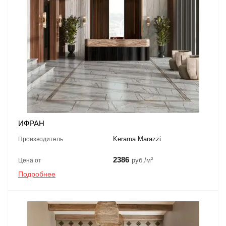
ИФРАН
Kerama Marazzi
Производитель
2386
руб./м²
Цена от
Подробнее