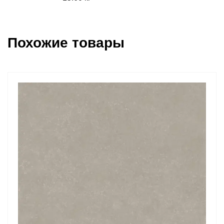
Похожие товары