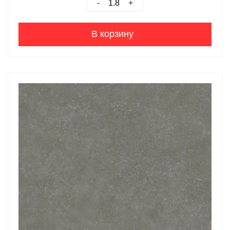
-
+
В корзину