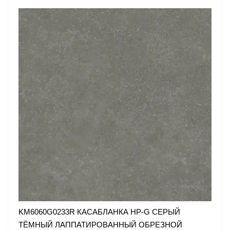
KM6060G0233R КАСАБЛАНКА HP-G СЕРЫЙ
ТЁМНЫЙ ЛАППАТИРОВАННЫЙ ОБРЕЗНОЙ