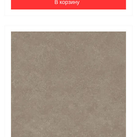
В корзину