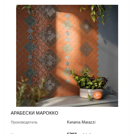
АРАБЕСКИ МАРОККО
Kerama Marazzi
Производитель