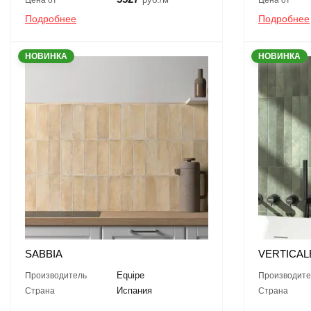
Подробнее
Подробнее
НОВИНКА
НОВИНКА
SABBIA
VERTICAL
Equipe
Производитель
Производите
Испания
Страна
Страна