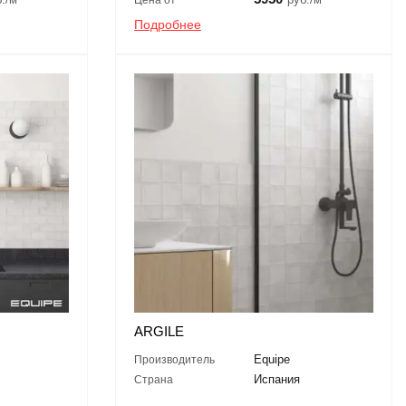
Подробнее
ARGILE
Equipe
Производитель
Испания
Страна