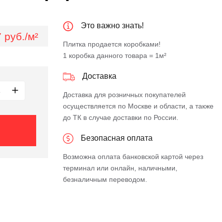
Это важно знать!
 руб./м²
Плитка продается коробками!
1 коробка данного товара = 1м²
Доставка
Доставка для розничных покупателей
осуществляется по Москве и области, а также
до ТК в случае доставки по России.
Безопасная оплата
Возможна оплата банковской картой через
терминал или онлайн, наличными,
безналичным переводом.