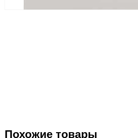
Похожие товары