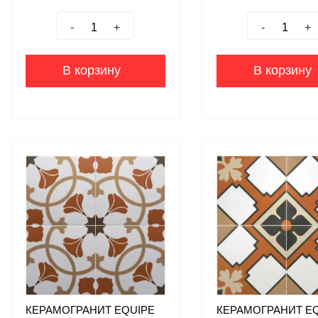
-
+
-
+
В корзину
В корзину
КЕРАМОГРАНИТ EQUIPE
КЕРАМОГРАНИТ E