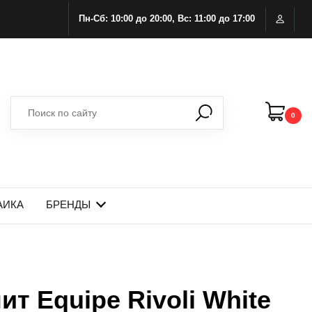
Пн-Сб: 10:00 до 20:00, Вс: 11:00 до 17:00
0
АИКА
БРЕНДЫ
т Equipe Rivoli White