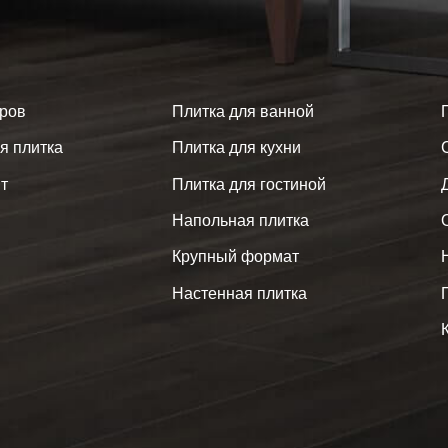
аров
Плитка для ванной
я плитка
Плитка для кухни
т
Плитка для гостиной
Напольная плитка
Крупный формат
Настенная плитка