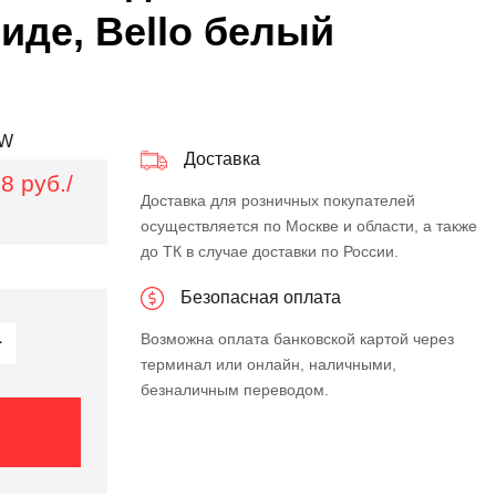
иде, Bello белый
-W
Доставка
8 руб./
Доставка для розничных покупателей
осуществляется по Москве и области, а также
до ТК в случае доставки по России.
Безопасная оплата
Возможна оплата банковской картой через
терминал или онлайн, наличными,
безналичным переводом.