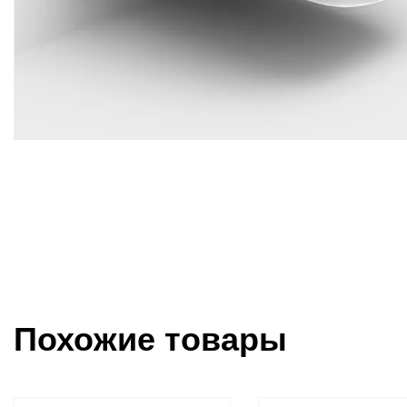
Похожие товары