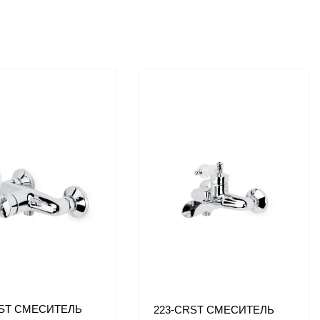
RST СМЕСИТЕЛЬ
223-CRST СМЕСИТЕЛЬ