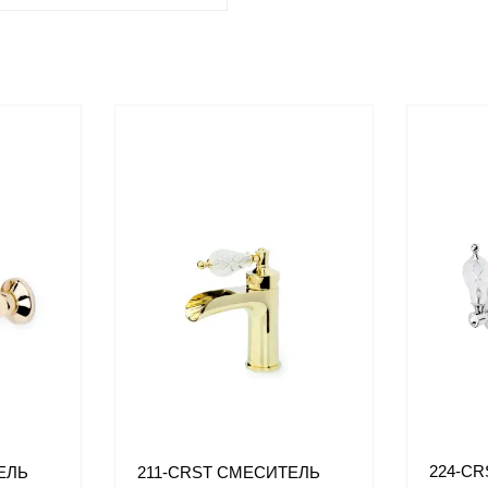
224-C
ЕЛЬ
211-CRST СМЕСИТЕЛЬ