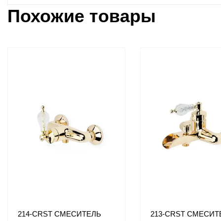
Похожие товары
214-CRST СМЕСИТЕЛЬ
213-CRST СМЕСИТ