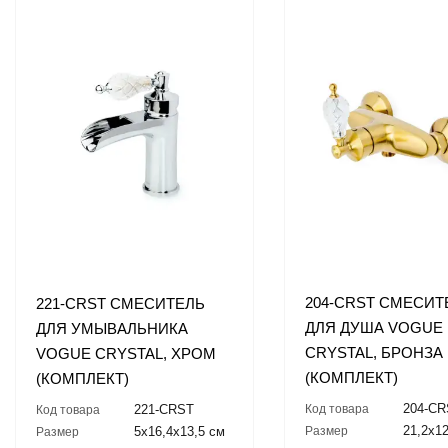
204-CRST СМЕСИТ
221-CRST СМЕСИТЕЛЬ
ДЛЯ ДУША VOGUE
ДЛЯ УМЫВАЛЬНИКА
CRYSTAL, БРОНЗА
VOGUE CRYSTAL, ХРОМ
(КОМПЛЕКТ)
(КОМПЛЕКТ)
204-C
Код товара
221-CRST
Код товара
21,2x12
Размер
5x16,4x13,5 см
Размер