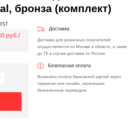
al, бронза (комплект)
RST
Доставка
0 руб./
Доставка для розничных покупателей
осуществляется по Москве и области, а также
до ТК в случае доставки по России.
Безопасная оплата
Возможна оплата банковской картой через
терминал или онлайн, наличными,
безналичным переводом.