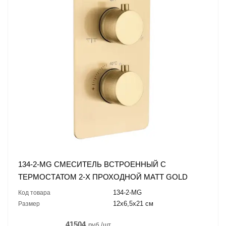
134-2-MG СМЕСИТЕЛЬ ВСТРОЕННЫЙ С
ТЕРМОСТАТОМ 2-Х ПРОХОДНОЙ MATT GOLD
134-2-MG
Код товара
12x6,5x21 см
Размер
41504
руб./шт.