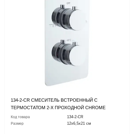
134-2-CR СМЕСИТЕЛЬ ВСТРОЕННЫЙ С
ТЕРМОСТАТОМ 2-Х ПРОХОДНОЙ CHROME
134-2-CR
Код товара
12x6,5x21 см
Размер