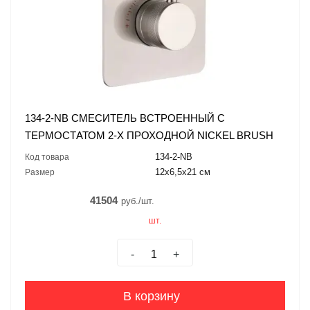
134-2-NB СМЕСИТЕЛЬ ВСТРОЕННЫЙ С
ТЕРМОСТАТОМ 2-Х ПРОХОДНОЙ NICKEL BRUSH
134-2-NB
Код товара
12x6,5x21 см
Размер
41504
руб./шт.
шт.
-
+
В корзину