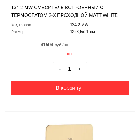
134-2-MW СМЕСИТЕЛЬ ВСТРОЕННЫЙ С
ТЕРМОСТАТОМ 2-Х ПРОХОДНОЙ MATT WHITE
134-2-MW
Код товара
12x6,5x21 см
Размер
41504
руб./шт.
шт.
-
+
В корзину