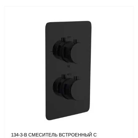
134-3-B СМЕСИТЕЛЬ ВСТРОЕННЫЙ С