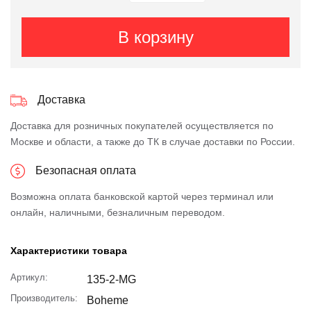
В корзину
Доставка
Доставка для розничных покупателей осуществляется по
Москве и области, а также до ТК в случае доставки по России.
Безопасная оплата
Возможна оплата банковской картой через терминал или
онлайн, наличными, безналичным переводом.
Характеристики товара
Артикул:
135-2-MG
Производитель:
Boheme