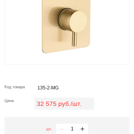
Код товара
135-2-MG
Цена
32 575 руб./шт.
шт.