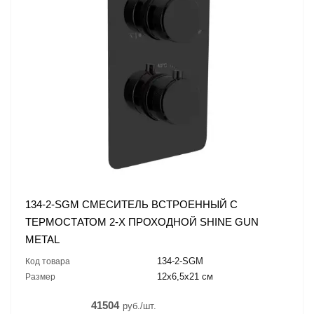
134-2-SGM СМЕСИТЕЛЬ ВСТРОЕННЫЙ С
ТЕРМОСТАТОМ 2-Х ПРОХОДНОЙ SHINE GUN
METAL
134-2-SGM
Код товара
12x6,5x21 см
Размер
41504
руб./шт.