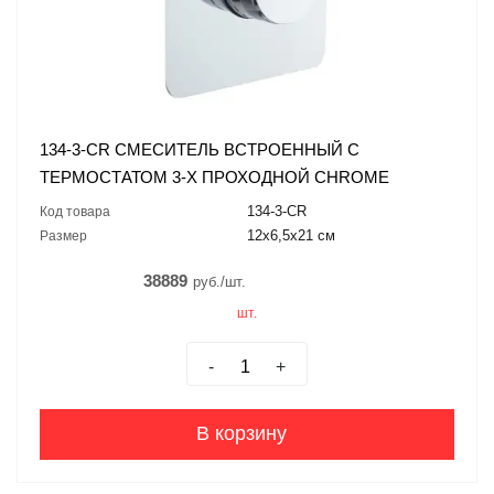
134-3-CR СМЕСИТЕЛЬ ВСТРОЕННЫЙ С
ТЕРМОСТАТОМ 3-Х ПРОХОДНОЙ CHROME
134-3-CR
Код товара
12x6,5x21 см
Размер
38889
руб./шт.
шт.
-
+
В корзину