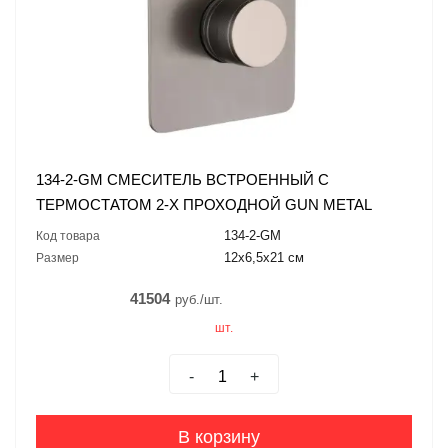
134-2-GM СМЕСИТЕЛЬ ВСТРОЕННЫЙ С
ТЕРМОСТАТОМ 2-Х ПРОХОДНОЙ GUN METAL
134-2-GM
Код товара
12x6,5x21 см
Размер
41504
руб./шт.
шт.
-
+
В корзину