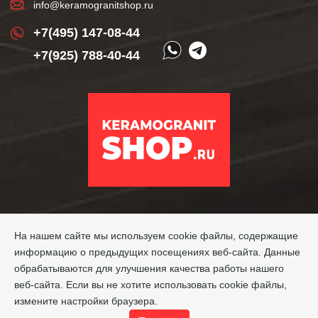
info@keramogranitshop.ru
+7(495) 147-08-44
+7(925) 788-40-44
На нашем сайте мы используем cookie файлы, содержащие
информацию о предыдущих посещениях веб-сайта. Данные
обрабатываются для улучшения качества работы нашего
веб-сайта. Если вы не хотите использовать cookie файлы,
измените настройки браузера.