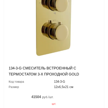
134-3-G СМЕСИТЕЛЬ ВСТРОЕННЫЙ С
ТЕРМОСТАТОМ 3-Х ПРОХОДНОЙ GOLD
134-3-G
Код товара
12x6,5x21 см
Размер
41504
руб./шт.
шт.