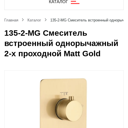
КАТАЛОГ
Главная
Каталог
135-2-MG Смеситель встроенный однорычаж
135-2-MG Смеситель
встроенный однорычажный
2-х проходной Matt Gold