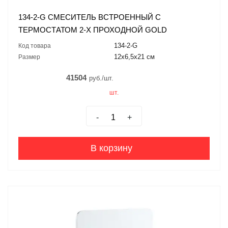
134-2-G СМЕСИТЕЛЬ ВСТРОЕННЫЙ С
ТЕРМОСТАТОМ 2-Х ПРОХОДНОЙ GOLD
134-2-G
Код товара
12x6,5x21 см
Размер
41504
руб./шт.
шт.
-
+
В корзину