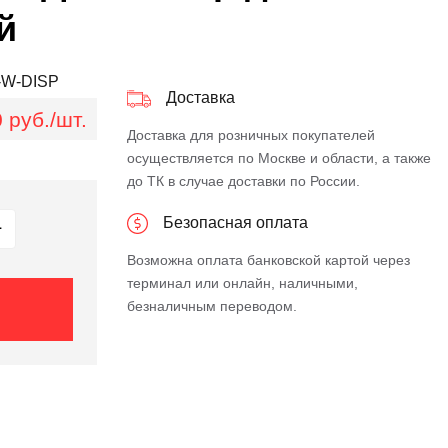
й
-W-DISP
Доставка
 руб./шт.
Доставка для розничных покупателей
осуществляется по Москве и области, а также
до ТК в случае доставки по России.
Безопасная оплата
Возможна оплата банковской картой через
терминал или онлайн, наличными,
безналичным переводом.