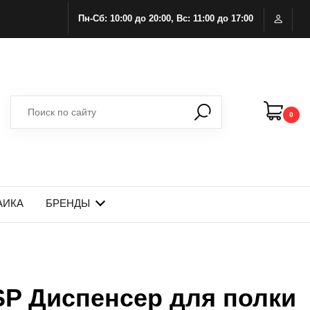
Пн-Сб: 10:00 до 20:00, Вс: 11:00 до 17:00
0
АИКА
БРЕНДЫ
SP Диспенсер для полки