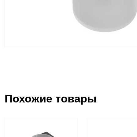
Похожие товары