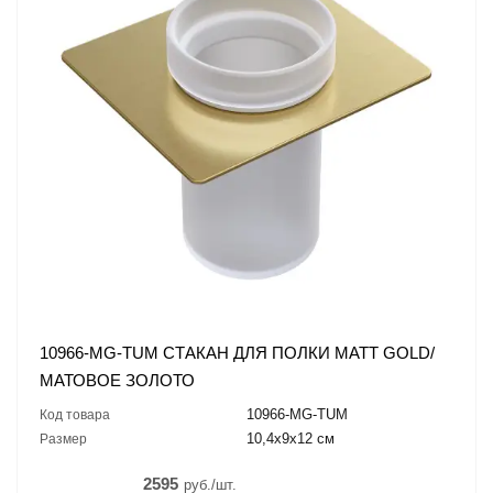
10966-MG-TUM СТАКАН ДЛЯ ПОЛКИ MATT GOLD/
МАТОВОЕ ЗОЛОТО
10966-MG-TUM
Код товара
10,4x9x12 см
Размер
2595
руб./шт.