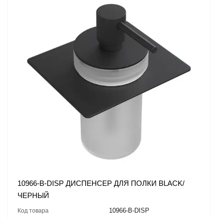
10966-B-DISP ДИСПЕНСЕР ДЛЯ ПОЛКИ BLACK/
ЧЕРНЫЙ
10966-B-DISP
Код товара