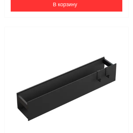
В корзину