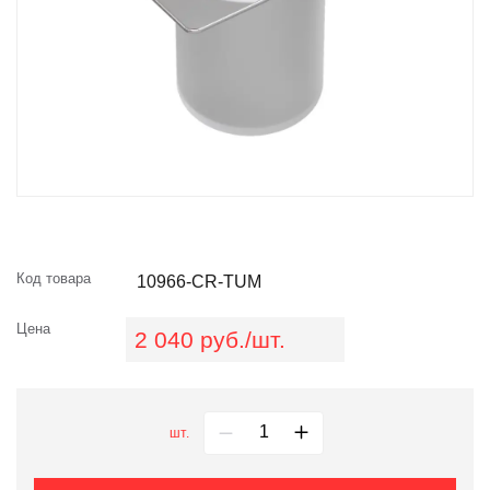
Код товара
10966-CR-TUM
Цена
2 040 руб./шт.
шт.