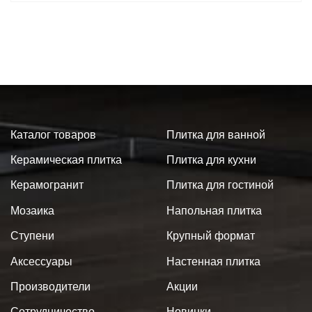
Каталог товаров
Плитка для ванной
Керамическая плитка
Плитка для кухни
Керамогранит
Плитка для гостиной
Мозаика
Напольная плитка
Ступени
Крупный формат
Аксессуары
Настенная плитка
Производители
Акции
Сотрудничество
Новинки