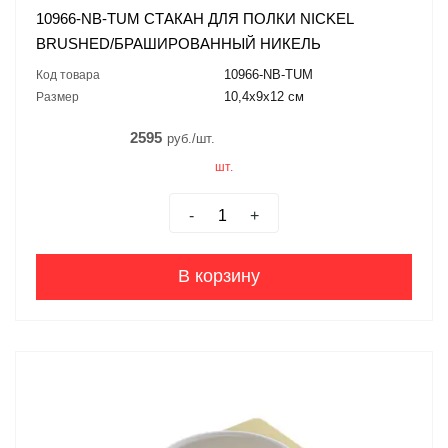
10966-NB-TUM СТАКАН ДЛЯ ПОЛКИ NICKEL
BRUSHED/БРАШИРОВАННЫЙ НИКЕЛЬ
10966-NB-TUM
Код товара
10,4x9x12 см
Размер
2595
руб./шт.
шт.
-
+
В корзину