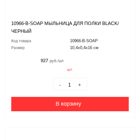
10966-B-SOAP МЫЛЬНИЦА ДЛЯ ПОЛКИ BLACK/
ЧЕРНЫЙ
10966-B-SOAP
Код товара
10,4x0,4x16 см
Размер
927
руб./шт.
шт.
-
+
В корзину