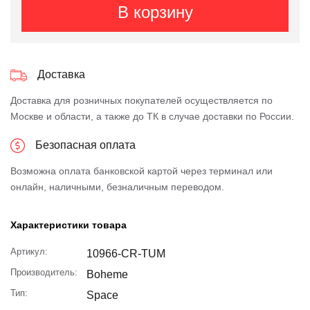
В корзину
Доставка
Доставка для розничных покупателей осуществляется по
Москве и области, а также до ТК в случае доставки по России.
Безопасная оплата
Возможна оплата банковской картой через терминал или
онлайн, наличными, безналичным переводом.
Характеристики товара
Артикул:
10966-CR-TUM
Производитель:
Boheme
Тип:
Space