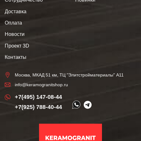
Доставка
Оплата
Новости
Проект 3D
Контакты
Москва, МКАД 51 км, ТЦ "Элитстройматериалы" А11
info@keramogranitshop.ru
+7(495) 147-08-44
+7(925) 788-40-44