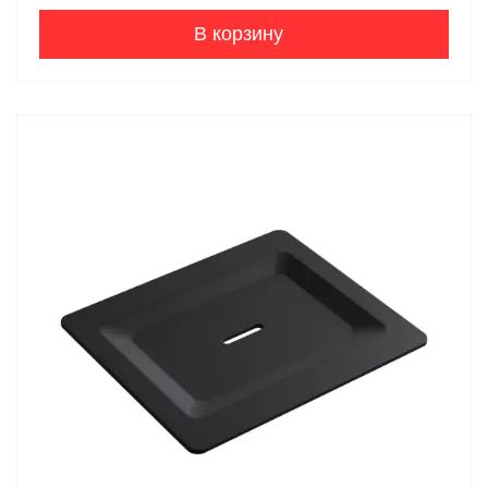
В корзину