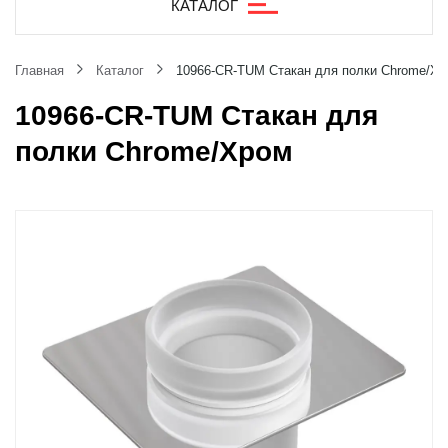
КАТАЛОГ
Главная
Каталог
10966-CR-TUM Стакан для полки Chrome/Х
10966-CR-TUM Стакан для
полки Chrome/Хром