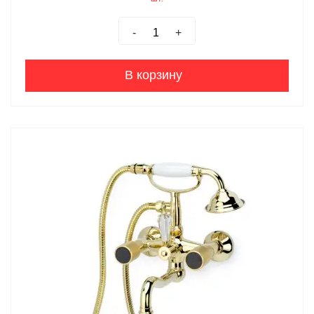
-
+
В корзину