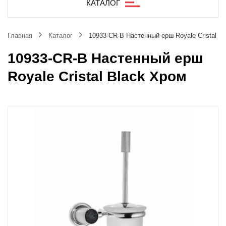
КАТАЛОГ
Главная
Каталог
10933-CR-B Настенный ерш Royale Cristal B
10933-CR-B Настенный ерш
Royale Cristal Black Хром