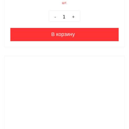
шт.
-
+
В корзину