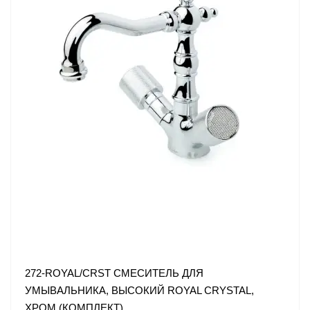
272-ROYAL/CRST СМЕСИТЕЛЬ ДЛЯ
УМЫВАЛЬНИКА, ВЫСОКИЙ ROYAL CRYSTAL,
ХРОМ (КОМПЛЕКТ)