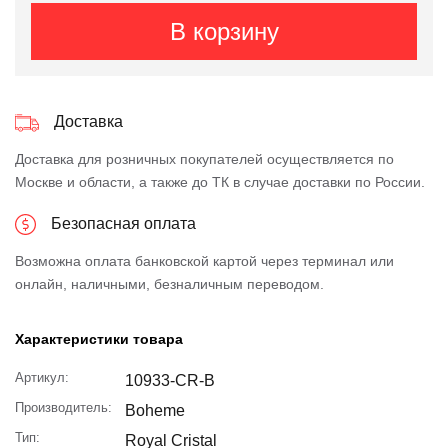
В корзину
Доставка
Доставка для розничных покупателей осуществляется по
Москве и области, а также до ТК в случае доставки по России.
Безопасная оплата
Возможна оплата банковской картой через терминал или
онлайн, наличными, безналичным переводом.
Характеристики товара
Артикул:
10933-CR-B
Производитель:
Boheme
Тип:
Royal Cristal