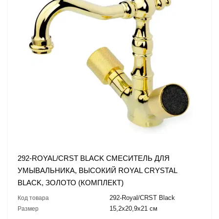
292-ROYAL/CRST BLACK СМЕСИТЕЛЬ ДЛЯ
УМЫВАЛЬНИКА, ВЫСОКИЙ ROYAL CRYSTAL
BLACK, ЗОЛОТО (КОМПЛЕКТ)
292-Royal/CRST Black
Код товара
15,2x20,9x21 см
Размер