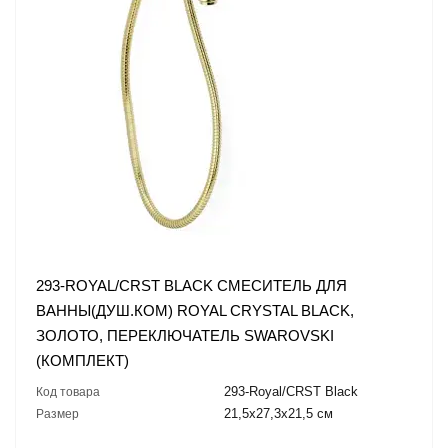
293-ROYAL/CRST BLACK СМЕСИТЕЛЬ ДЛЯ
ВАННЫ(ДУШ.КОМ) ROYAL CRYSTAL BLACK,
ЗОЛОТО, ПЕРЕКЛЮЧАТЕЛЬ SWAROVSKI
(КОМПЛЕКТ)
293-Royal/CRST Black
Код товара
21,5x27,3x21,5 см
Размер