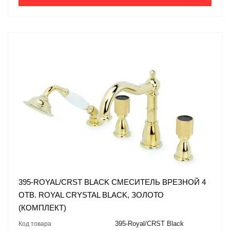
395-ROYAL/CRST BLACK СМЕСИТЕЛЬ ВРЕЗНОЙ 4
ОТВ. ROYAL CRYSTAL BLACK, ЗОЛОТО
(КОМПЛЕКТ)
395-Royal/CRST Black
Код товара