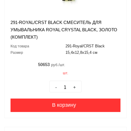
291-ROYAL/CRST BLACK СМЕСИТЕЛЬ ДЛЯ
УМЫВАЛЬНИКА ROYAL CRYSTAL BLACK, ЗОЛОТО
(КОМПЛЕКТ)
291-Royal/CRST Black
Код товара
15,4x12,8x15,4 см
Размер
50653
руб./шт.
шт.
-
+
В корзину