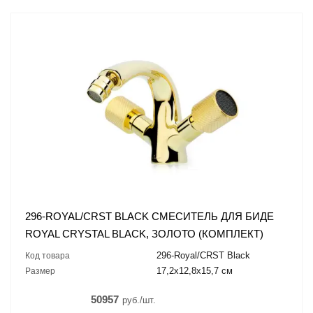
296-ROYAL/CRST BLACK СМЕСИТЕЛЬ ДЛЯ БИДЕ
ROYAL CRYSTAL BLACK, ЗОЛОТО (КОМПЛЕКТ)
296-Royal/CRST Black
Код товара
17,2x12,8x15,7 см
Размер
50957
руб./шт.