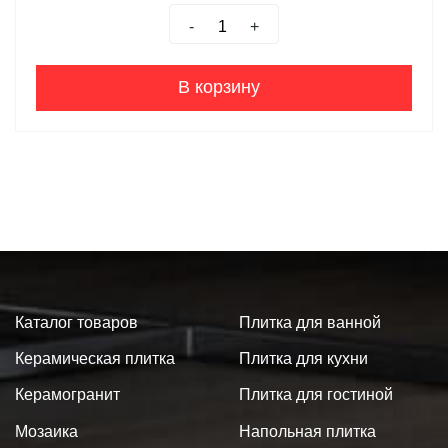
-
+
В корзину
Каталог товаров
Плитка для ванной
Керамическая плитка
Плитка для кухни
Керамогранит
Плитка для гостиной
Мозаика
Напольная плитка