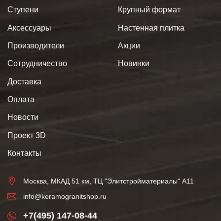
Ступени
Крупный формат
Аксессуары
Настенная плитка
Производители
Акции
Сотрудничество
Новинки
Доставка
Оплата
Новости
Проект 3D
Контакты
Москва, МКАД 51 км, ТЦ "Элитстройматериалы" А11
info@keramogranitshop.ru
+7(495) 147-08-44