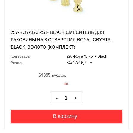
297-ROYAL/CRST- BLACK СМЕСИТЕЛЬ ДЛЯ
РАКОВИНЫ НА 3 ОТВЕРСТИЯ ROYAL CRYSTAL
BLACK, ЗОЛОТО (КОМПЛЕКТ)
297-Royal/CRST- Black
Код товара
34x17x16,2 см
Размер
69395
руб./шт.
шт.
-
+
В корзину