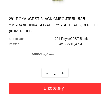
291-ROYAL/CRST BLACK СМЕСИТЕЛЬ ДЛЯ
УМЫВАЛЬНИКА ROYAL CRYSTAL BLACK, ЗОЛОТО
(КОМПЛЕКТ)
291-Royal/CRST Black
Код товара
15,4x12,8x15,4 см
Размер
50653
руб./шт.
шт.
-
+
В корзину