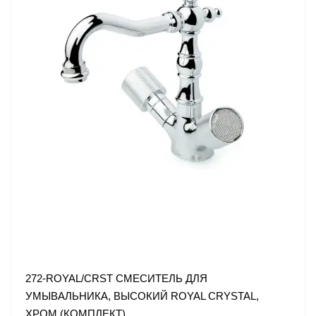
272-ROYAL/CRST СМЕСИТЕЛЬ ДЛЯ
УМЫВАЛЬНИКА, ВЫСОКИЙ ROYAL CRYSTAL,
ХРОМ (КОМПЛЕКТ)