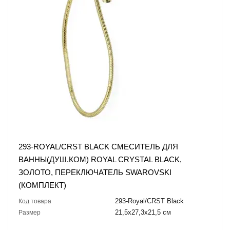
293-ROYAL/CRST BLACK СМЕСИТЕЛЬ ДЛЯ
ВАННЫ(ДУШ.КОМ) ROYAL CRYSTAL BLACK,
ЗОЛОТО, ПЕРЕКЛЮЧАТЕЛЬ SWAROVSKI
(КОМПЛЕКТ)
293-Royal/CRST Black
Код товара
21,5x27,3x21,5 см
Размер