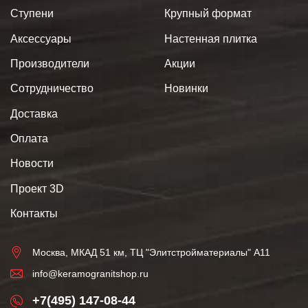
Ступени
Крупный формат
Аксессуары
Настенная плитка
Производители
Акции
Сотрудничество
Новинки
Доставка
Оплата
Новости
Проект 3D
Контакты
Москва, МКАД 51 км, ТЦ "Элитстройматериалы" А11
info@keramogranitshop.ru
+7(495) 147-08-44