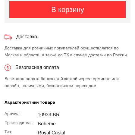
В корзину
Доставка
Доставка для розничных покупателей осуществляется по
Москве и области, а также до ТК в случае доставки по России.
Безопасная оплата
Возможна оплата банковской картой через терминал или
онлайн, наличными, безналичным переводом.
Характеристики товара
Артикул:
10933-BR
Производитель:
Boheme
Тип:
Royal Cristal