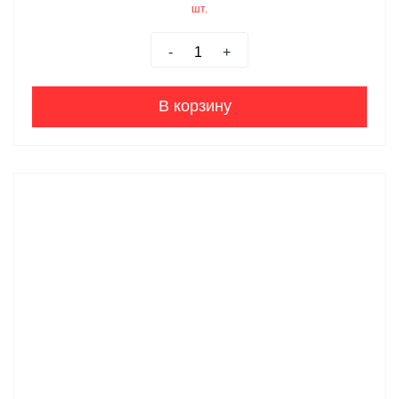
шт.
-
+
В корзину