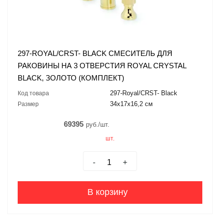
297-ROYAL/CRST- BLACK СМЕСИТЕЛЬ ДЛЯ
РАКОВИНЫ НА 3 ОТВЕРСТИЯ ROYAL CRYSTAL
BLACK, ЗОЛОТО (КОМПЛЕКТ)
297-Royal/CRST- Black
Код товара
34x17x16,2 см
Размер
69395
руб./шт.
шт.
-
+
В корзину