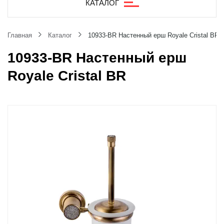
КАТАЛОГ
Главная
Каталог
10933-BR Настенный ерш Royale Cristal BR
10933-BR Настенный ерш
Royale Cristal BR