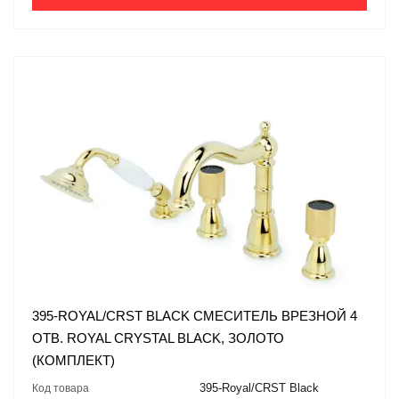
395-ROYAL/CRST BLACK СМЕСИТЕЛЬ ВРЕЗНОЙ 4
ОТВ. ROYAL CRYSTAL BLACK, ЗОЛОТО
(КОМПЛЕКТ)
395-Royal/CRST Black
Код товара