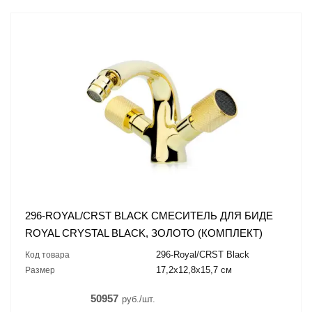
296-ROYAL/CRST BLACK СМЕСИТЕЛЬ ДЛЯ БИДЕ
ROYAL CRYSTAL BLACK, ЗОЛОТО (КОМПЛЕКТ)
296-Royal/CRST Black
Код товара
17,2x12,8x15,7 см
Размер
50957
руб./шт.