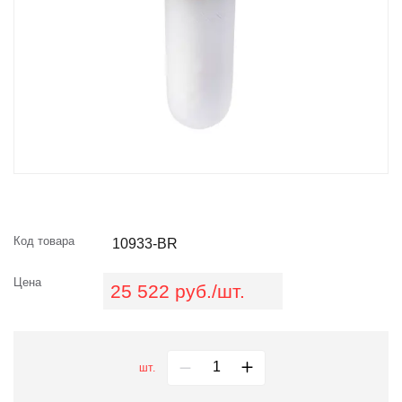
Код товара
10933-BR
Цена
25 522 руб./шт.
шт.