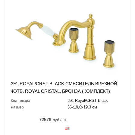
391-ROYAL/CRST BLACK СМЕСИТЕЛЬ ВРЕЗНОЙ
4ОТВ. ROYAL CRISTAL, БРОНЗА (КОМПЛЕКТ)
391-Royal/CRST Black
Код товара
36x19,6x19,3 см
Размер
72578
руб./шт.
шт.