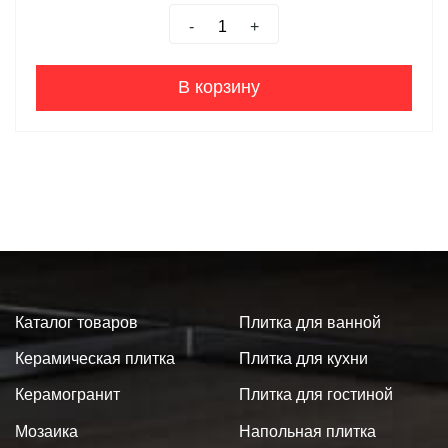
-
+
В корзину
Каталог товаров
Плитка для ванной
Керамическая плитка
Плитка для кухни
Керамогранит
Плитка для гостиной
Мозаика
Напольная плитка