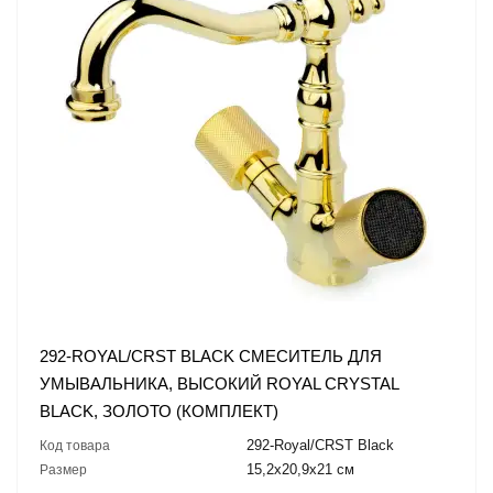
292-ROYAL/CRST BLACK СМЕСИТЕЛЬ ДЛЯ
УМЫВАЛЬНИКА, ВЫСОКИЙ ROYAL CRYSTAL
BLACK, ЗОЛОТО (КОМПЛЕКТ)
292-Royal/CRST Black
Код товара
15,2x20,9x21 см
Размер