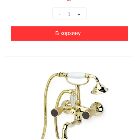
-
+
В корзину