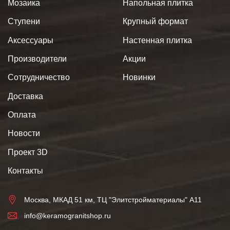
Мозаика
Напольная плитка
Ступени
Крупный формат
Аксессуары
Настенная плитка
Производители
Акции
Сотрудничество
Новинки
Доставка
Оплата
Новости
Проект 3D
Контакты
Москва, МКАД 51 км, ТЦ "Элитстройматериалы" А11
info@keramogranitshop.ru