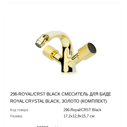
296-ROYAL/CRST BLACK СМЕСИТЕЛЬ ДЛЯ БИДЕ
ROYAL CRYSTAL BLACK, ЗОЛОТО (КОМПЛЕКТ)
296-Royal/CRST Black
Код товара
17,2x12,8x15,7 см
Размер