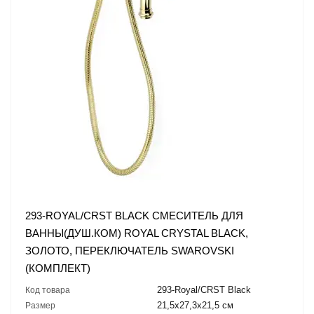
293-ROYAL/CRST BLACK СМЕСИТЕЛЬ ДЛЯ
ВАННЫ(ДУШ.КОМ) ROYAL CRYSTAL BLACK,
ЗОЛОТО, ПЕРЕКЛЮЧАТЕЛЬ SWAROVSKI
(КОМПЛЕКТ)
293-Royal/CRST Black
Код товара
21,5x27,3x21,5 см
Размер