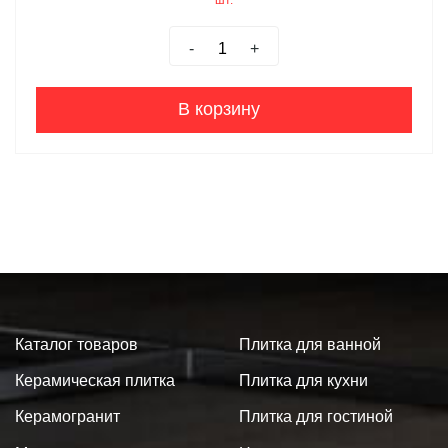
шт.
-
+
В корзину
Каталог товаров
Плитка для ванной
Керамическая плитка
Плитка для кухни
Керамогранит
Плитка для гостиной