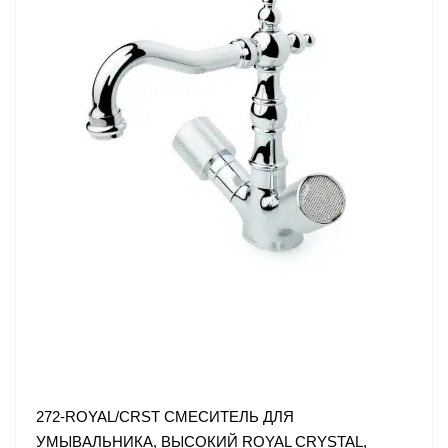
272-ROYAL/CRST СМЕСИТЕЛЬ ДЛЯ
УМЫВАЛЬНИКА, ВЫСОКИЙ ROYAL CRYSTAL,