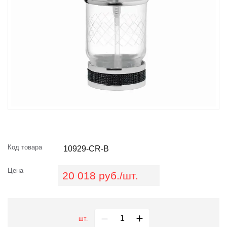
Код товара
10929-CR-B
Цена
20 018 руб./шт.
шт.