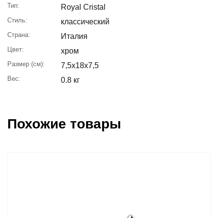
Тип:
Royal Cristal
Стиль:
классический
Страна:
Италия
Цвет:
хром
Размер (см):
7,5x18x7,5
Вес:
0.8 кг
Похожие товары