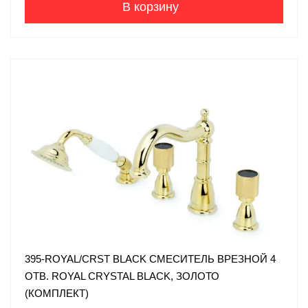
В корзину
395-ROYAL/CRST BLACK СМЕСИТЕЛЬ ВРЕЗНОЙ 4
ОТВ. ROYAL CRYSTAL BLACK, ЗОЛОТО
(КОМПЛЕКТ)