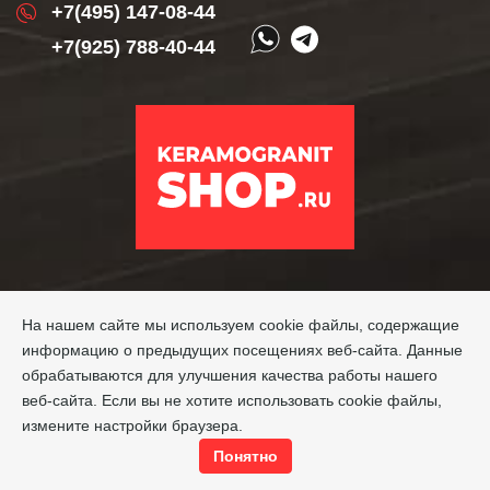
+7(495) 147-08-44
+7(925) 788-40-44
На нашем сайте мы используем cookie файлы, содержащие
информацию о предыдущих посещениях веб-сайта. Данные
обрабатываются для улучшения качества работы нашего
веб-сайта. Если вы не хотите использовать cookie файлы,
измените настройки браузера.
Понятно
Copyright © 2026 Keramogranitshop