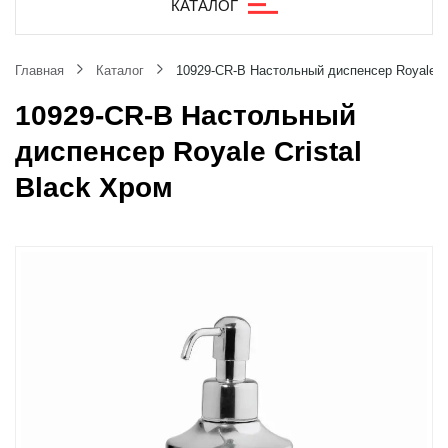
КАТАЛОГ
Главная
Каталог
10929-CR-B Настольный диспенсер Royale Cr
10929-CR-B Настольный
диспенсер Royale Cristal
Black Хром