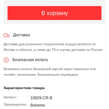
В корзину
Доставка
Доставка для розничных покупателей осуществляется по
Москве и области, а также до ТК в случае доставки по России.
Безопасная оплата
Возможна оплата банковской картой через терминал или
онлайн, наличными, безналичным переводом.
Характеристики товара
Артикул:
10929-CR-B
Производитель:
Boheme