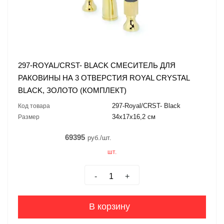
297-ROYAL/CRST- BLACK СМЕСИТЕЛЬ ДЛЯ
РАКОВИНЫ НА 3 ОТВЕРСТИЯ ROYAL CRYSTAL
BLACK, ЗОЛОТО (КОМПЛЕКТ)
297-Royal/CRST- Black
Код товара
34x17x16,2 см
Размер
69395
руб./шт.
шт.
-
+
В корзину