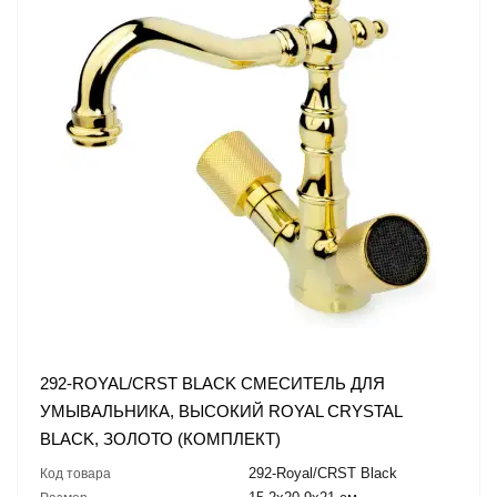
292-ROYAL/CRST BLACK СМЕСИТЕЛЬ ДЛЯ
УМЫВАЛЬНИКА, ВЫСОКИЙ ROYAL CRYSTAL
BLACK, ЗОЛОТО (КОМПЛЕКТ)
292-Royal/CRST Black
Код товара