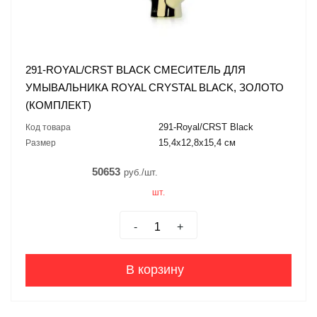
291-ROYAL/CRST BLACK СМЕСИТЕЛЬ ДЛЯ
УМЫВАЛЬНИКА ROYAL CRYSTAL BLACK, ЗОЛОТО
(КОМПЛЕКТ)
291-Royal/CRST Black
Код товара
15,4x12,8x15,4 см
Размер
50653
руб./шт.
шт.
-
+
В корзину