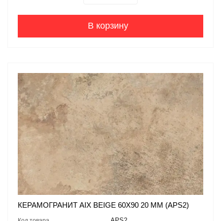
В корзину
КЕРАМОГРАНИТ AIX BEIGE 60X90 20 MM (APS2)
APS2
Код товара