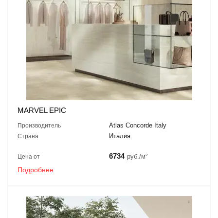
MARVEL EPIC
Atlas Concorde Italy
Производитель
Италия
Страна
6734
руб./м²
Цена от
Подробнее