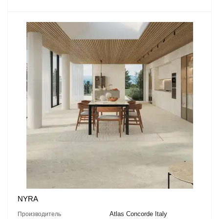
NYRA
Atlas Concorde Italy
Производитель