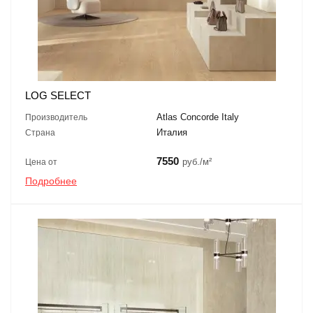
LOG SELECT
Atlas Concorde Italy
Производитель
Италия
Страна
7550
руб./м²
Цена от
Подробнее