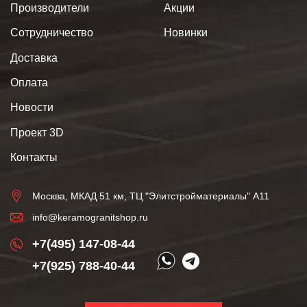
Производители
Акции
Сотрудничество
Новинки
Доставка
Оплата
Новости
Проект 3D
Контакты
Москва, МКАД 51 км, ТЦ "Элитстройматериалы" А11
info@keramogranitshop.ru
+7(495) 147-08-44
+7(925) 788-40-44