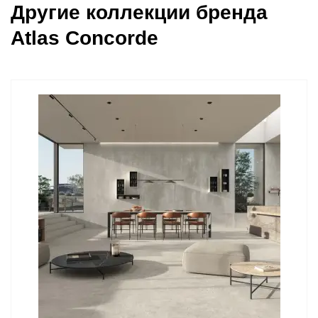
Другие коллекции бренда
Atlas Concorde