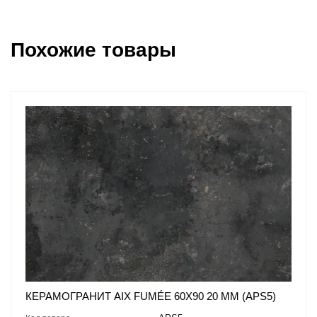
Похожие товары
КЕРАМОГРАНИТ AIX FUMÉE 60X90 20 MM (APS5)