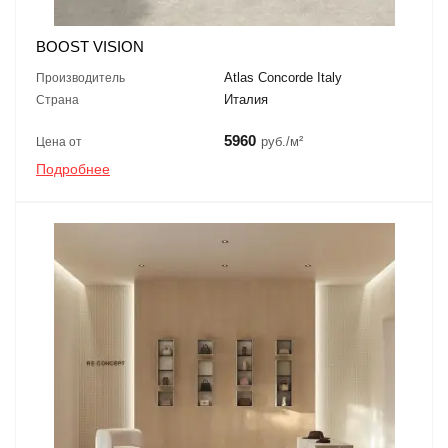
BOOST VISION
Atlas Concorde Italy
Производитель
Италия
Страна
5960
руб./м²
Цена от
Подробнее