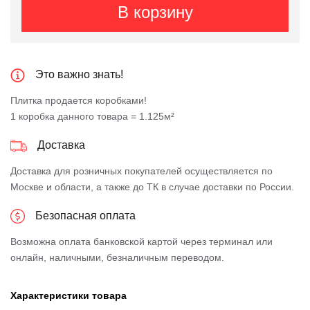
В корзину
Это важно знать!
Плитка продается коробками!
1 коробка данного товара = 1.125м²
Доставка
Доставка для розничных покупателей осуществляется по
Москве и области, а также до ТК в случае доставки по России.
Безопасная оплата
Возможна оплата банковской картой через терминал или
онлайн, наличными, безналичным переводом.
Характеристики товара