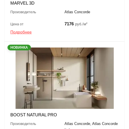
MARVEL 3D
Atlas Concorde
Производитель
7176
руб./м²
Цена от
Подробнее
НОВИНКА
BOOST NATURAL PRO
Atlas Concorde, Atlas Concorde
Производитель