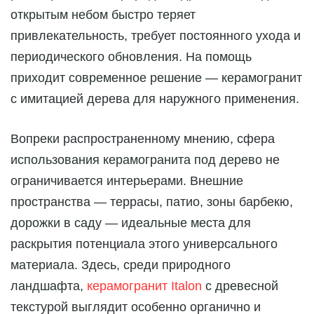
открытым небом быстро теряет
привлекательность, требует постоянного ухода и
периодического обновления. На помощь
приходит современное решение — керамогранит
с имитацией дерева для наружного применения.
Вопреки распространенному мнению, сфера
использования керамогранита под дерево не
ограничивается интерьерами. Внешние
пространства — террасы, патио, зоны барбекю,
дорожки в саду — идеальные места для
раскрытия потенциала этого универсального
материала. Здесь, среди природного
ландшафта,
керамогранит Italon
с древесной
текстурой выглядит особенно органично и