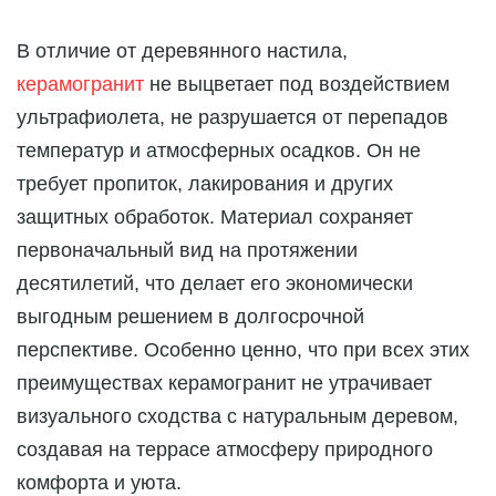
В отличие от деревянного настила,
керамогранит
не выцветает под воздействием
ультрафиолета, не разрушается от перепадов
температур и атмосферных осадков. Он не
требует пропиток, лакирования и других
защитных обработок. Материал сохраняет
первоначальный вид на протяжении
десятилетий, что делает его экономически
выгодным решением в долгосрочной
перспективе. Особенно ценно, что при всех этих
преимуществах керамогранит не утрачивает
визуального сходства с натуральным деревом,
создавая на террасе атмосферу природного
комфорта и уюта.