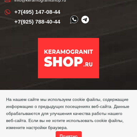
+7(495) 147-08-44
+7(925) 788-40-44
На нашем сайте мы используем cookie файлы, содержащие
информацию о предыдущих посещениях веб-сайта. Данные
обрабатываются для улучшения качества работы нашего
веб-сайта. Если вы не хотите использовать cookie файлы,
измените настройки браузера.
Понятно