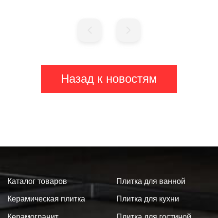
Назад к новостям
Каталог товаров
Плитка для ванной
Керамическая плитка
Плитка для кухни
Керамогранит
Плитка для гостиной