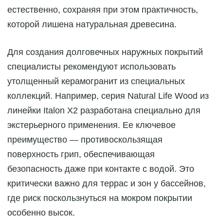
естественно, сохраняя при этом практичность,
которой лишена натуральная древесина.
Для создания долговечных наружных покрытий
специалисты рекомендуют использовать
утолщенный керамогранит из специальных
коллекций. Например, серия Natural Life Wood из
линейки Italon X2 разработана специально для
экстерьерного применения. Ее ключевое
преимущество — противоскользящая
поверхность грип, обеспечивающая
безопасность даже при контакте с водой. Это
критически важно для террас и зон у бассейнов,
где риск поскользнуться на мокром покрытии
особенно высок.